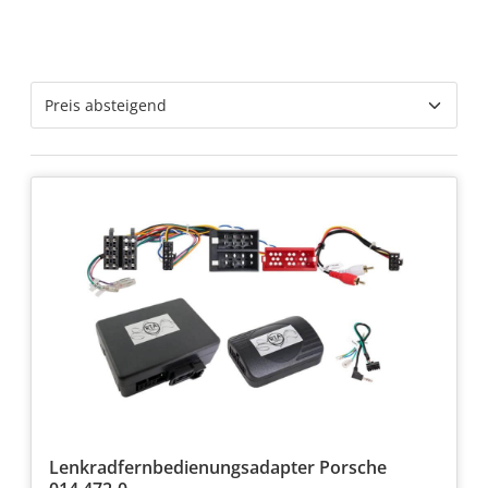
Lenkradfernbedienungsadapter Porsche