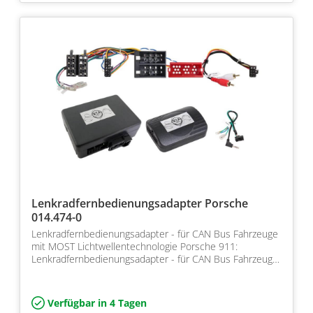
Lenkradfernbedienungsadapter Porsche
014.474-0
Lenkradfernbedienungsadapter - für CAN Bus Fahrzeuge
mit MOST Lichtwellentechnologie Porsche 911:
Lenkradfernbedienungsadapter - für CAN Bus Fahrzeuge
mit MOST…
Verfügbar in 4 Tagen