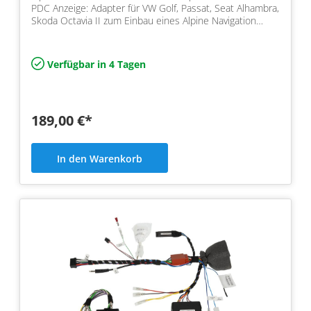
PDC Anzeige: Adapter für VW Golf, Passat, Seat Alhambra,
Skoda Octavia II zum Einbau eines Alpine Navigation…
Verfügbar in 4 Tagen
189,00 €*
In den Warenkorb