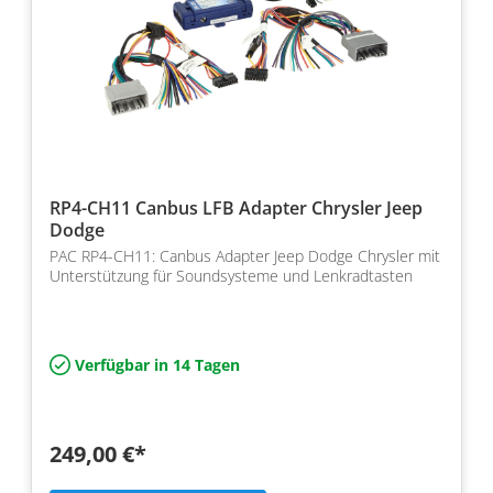
RP4-CH11 Canbus LFB Adapter Chrysler Jeep
Dodge
PAC RP4-CH11: Canbus Adapter Jeep Dodge Chrysler mit
Unterstützung für Soundsysteme und Lenkradtasten
Verfügbar in 14 Tagen
249,00 €*