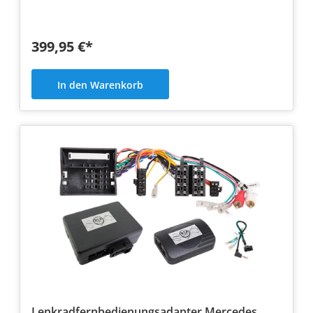
399,95 €*
In den Warenkorb
Lenkradfernbedienungsadapter Mercedes