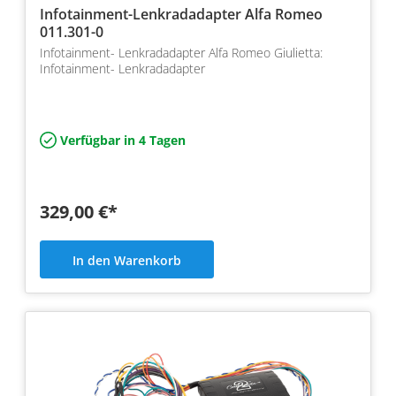
Infotainment-Lenkradadapter Alfa Romeo
011.301-0
Infotainment- Lenkradadapter Alfa Romeo Giulietta:
Infotainment- Lenkradadapter
Verfügbar in 4 Tagen
329,00 €*
In den Warenkorb