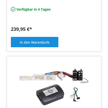
Verfügbar in 4 Tagen
239,95 €*
In den Warenkorb