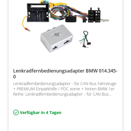
Lenkradfernbedienungsadapter BMW 014.345-
0
Lenkradfernbedienungsadapter - für CAN Bus Fahrzeuge
+ PREMIUM Einparkhilfe / PDC vorne + hinten BMW 1er
Reihe: Lenkradfernbedienungsadapter - für CAN Bus
Fahr…
Verfügbar in 4 Tagen