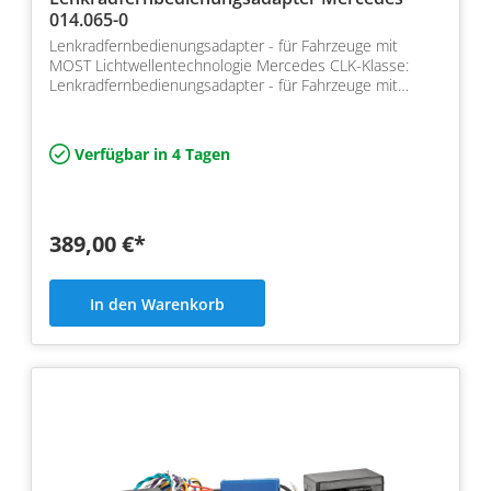
014.065-0
Lenkradfernbedienungsadapter - für Fahrzeuge mit
MOST Lichtwellentechnologie Mercedes CLK-Klasse:
Lenkradfernbedienungsadapter - für Fahrzeuge mit
MOST Lichtwe…
Verfügbar in 4 Tagen
389,00 €*
In den Warenkorb