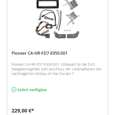
Pioneer CA-HR-FD7-E950.001
Pioneer CA-HR-FD7-E950.001: Einbaukit für die EVO
Navigationsgeräte zum anschluss der Lenkradtasten bei
nachträglichen Einbau im Fiat Ducato 7
Sofort verfügbar
229,00 €*