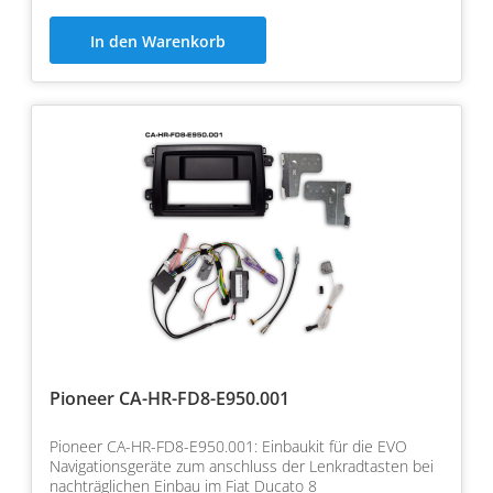
In den Warenkorb
Pioneer CA-HR-FD8-E950.001
Pioneer CA-HR-FD8-E950.001: Einbaukit für die EVO
Navigationsgeräte zum anschluss der Lenkradtasten bei
nachträglichen Einbau im Fiat Ducato 8