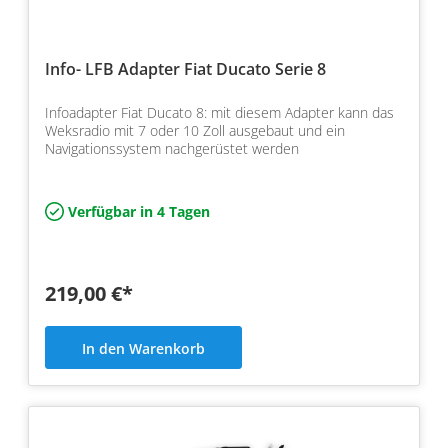
Info- LFB Adapter Fiat Ducato Serie 8
Infoadapter Fiat Ducato 8: mit diesem Adapter kann das
Weksradio mit 7 oder 10 Zoll ausgebaut und ein
Navigationssystem nachgerüstet werden
Verfügbar in 4 Tagen
219,00 €*
In den Warenkorb