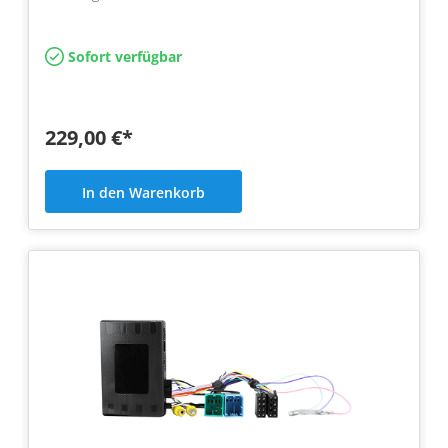
Sofort verfügbar
229,00 €*
In den Warenkorb