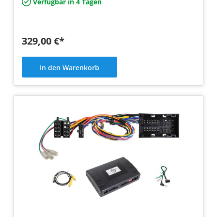
Verfügbar in 4 Tagen
329,00 €*
In den Warenkorb