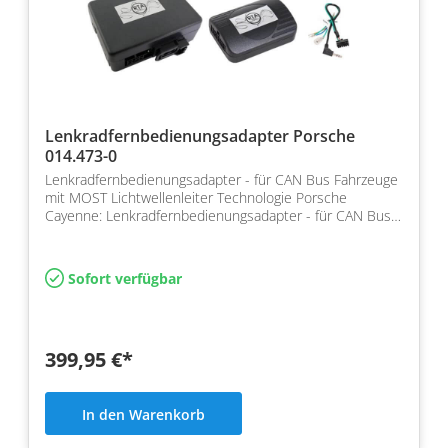
Lenkradfernbedienungsadapter Porsche
014.473-0
Lenkradfernbedienungsadapter - für CAN Bus Fahrzeuge
mit MOST Lichtwellenleiter Technologie Porsche
Cayenne: Lenkradfernbedienungsadapter - für CAN Bus
Fahrzeu…
Sofort verfügbar
399,95 €*
In den Warenkorb