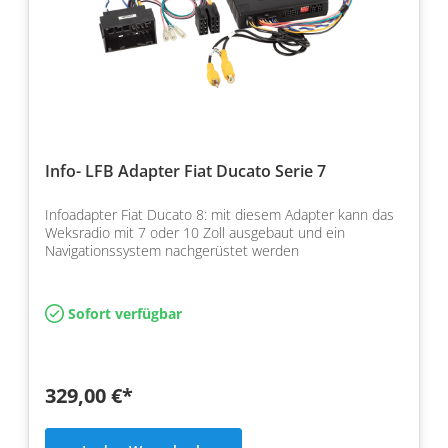
Info- LFB Adapter Fiat Ducato Serie 7
Infoadapter Fiat Ducato 8: mit diesem Adapter kann das
Weksradio mit 7 oder 10 Zoll ausgebaut und ein
Navigationssystem nachgerüstet werden
Sofort verfügbar
329,00 €*