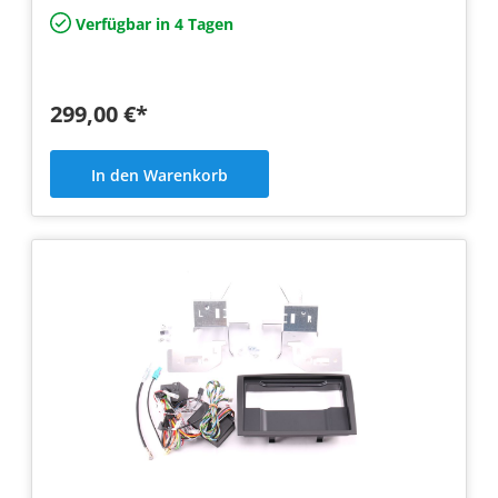
Verfügbar in 4 Tagen
299,00 €*
In den Warenkorb