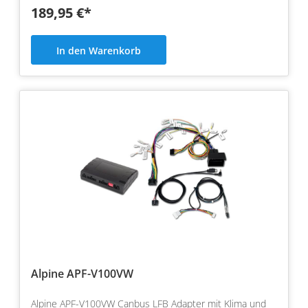
189,95 €*
In den Warenkorb
Alpine APF-V100VW
Alpine APF-V100VW Canbus LFB Adapter mit Klima und