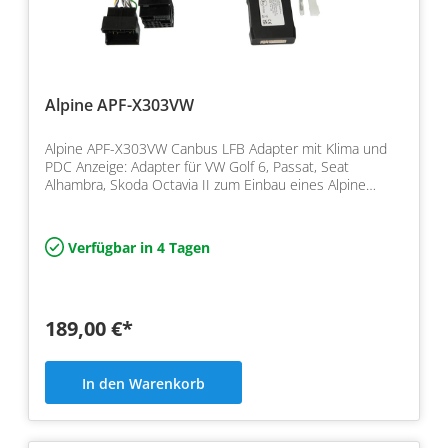
Alpine APF-X303VW
Alpine APF-X303VW Canbus LFB Adapter mit Klima und
PDC Anzeige: Adapter für VW Golf 6, Passat, Seat
Alhambra, Skoda Octavia II zum Einbau eines Alpine
Navigati…
Verfügbar in 4 Tagen
189,00 €*
In den Warenkorb