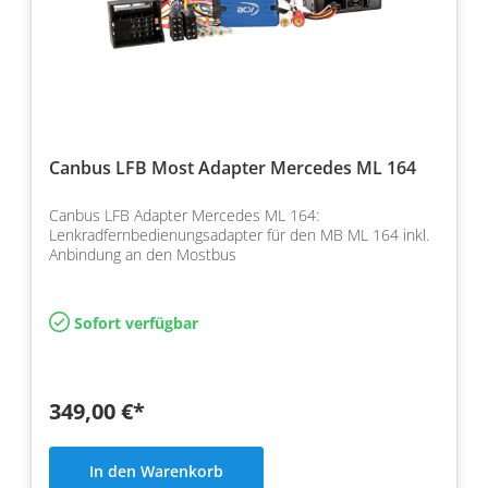
Canbus LFB Most Adapter Mercedes ML 164
Canbus LFB Adapter Mercedes ML 164:
Lenkradfernbedienungsadapter für den MB ML 164 inkl.
Anbindung an den Mostbus
Sofort verfügbar
349,00 €*
In den Warenkorb