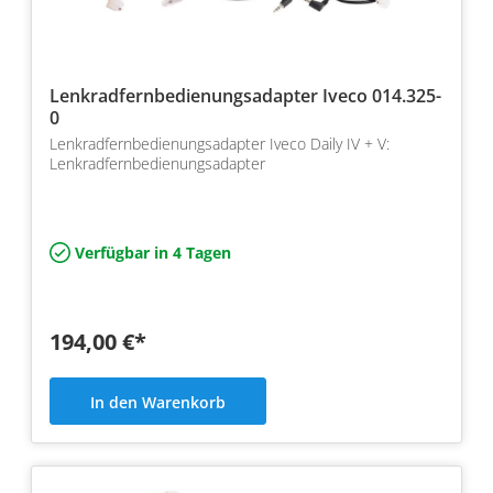
Lenkradfernbedienungsadapter Iveco 014.325-
0
Lenkradfernbedienungsadapter Iveco Daily IV + V:
Lenkradfernbedienungsadapter
Verfügbar in 4 Tagen
194,00 €*
In den Warenkorb