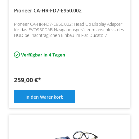
Pioneer CA-HR-FD7-E950.002
Pioneer CA-HR-FD7-E950.002: Head Up Display Adapter
für das EVO950DAB Navigationsgerät zum anschluss des
HUD bei nachträglichen Einbau im Fiat Ducato 7
Verfügbar in 4 Tagen
259,00 €*
In den Warenkorb