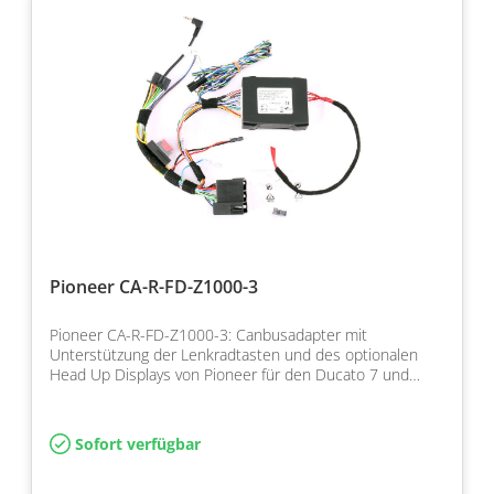
Pioneer CA-R-FD-Z1000-3
Pioneer CA-R-FD-Z1000-3: Canbusadapter mit
Unterstützung der Lenkradtasten und des optionalen
Head Up Displays von Pioneer für den Ducato 7 und
Citroen sowie P…
Sofort verfügbar