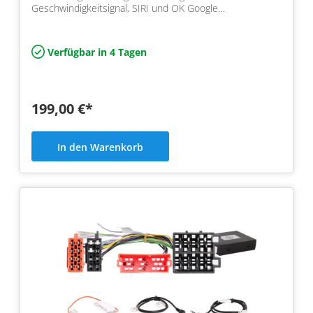
Geschwindigkeitsignal, SIRI und OK Google
Unterstützung.
Verfügbar in 4 Tagen
199,00 €*
In den Warenkorb