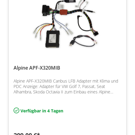
Alpine APF-X320MIB
Alpine APF-X320MIB Canbus LFB Adapter mit Klima und
PDC Anzeige: Adapter für VW Golf 7, Passat, Seat
Alhambra, Skoda Octavia II zum Einbau eines Alpine
Navigat…
Verfügbar in 4 Tagen