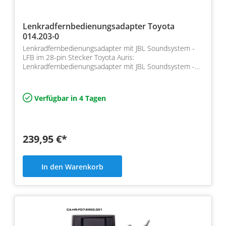
Lenkradfernbedienungsadapter Toyota
014.203-0
Lenkradfernbedienungsadapter mit JBL Soundsystem -
LFB im 28-pin Stecker Toyota Auris:
Lenkradfernbedienungsadapter mit JBL Soundsystem -
LFB im 28-pin Stecker
Verfügbar in 4 Tagen
239,95 €*
In den Warenkorb