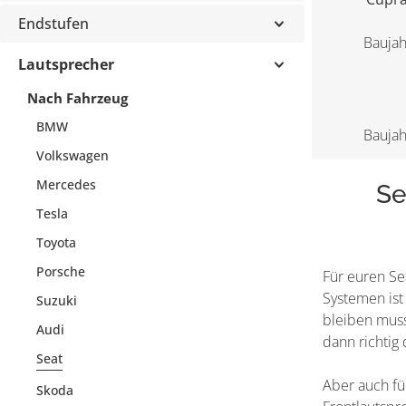
Endstufen
Baujah
Lautsprecher
Nach Fahrzeug
BMW
Baujah
Volkswagen
Mercedes
Se
Tesla
Toyota
Porsche
Für euren Se
Systemen ist
Suzuki
bleiben mus
Audi
dann richtig
Seat
Aber auch fü
Skoda