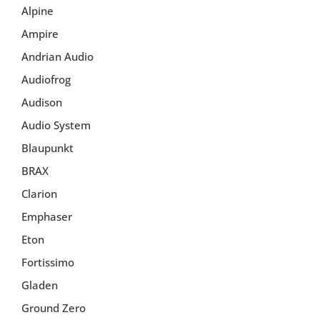
Alpine
Ampire
Andrian Audio
Audiofrog
Audison
Audio System
Blaupunkt
BRAX
Clarion
Emphaser
Eton
Fortissimo
Gladen
Ground Zero