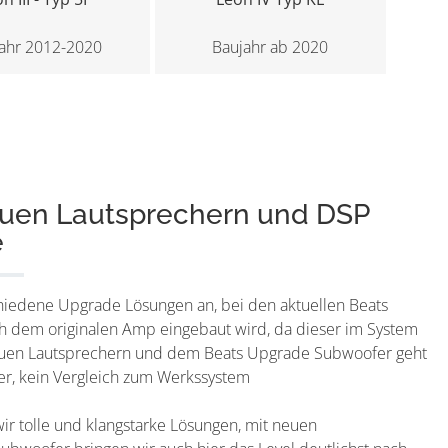
ahr 2012-2020
Baujahr ab 2020
euen Lautsprechern und DSP
e
chiedene Upgrade Lösungen an, bei den aktuellen Beats
ach dem originalen Amp eingebaut wird, da dieser im System
neuen Lautsprechern und dem Beats Upgrade Subwoofer geht
ber, kein Vergleich zum Werkssystem
r tolle und klangstarke Lösungen, mit neuen