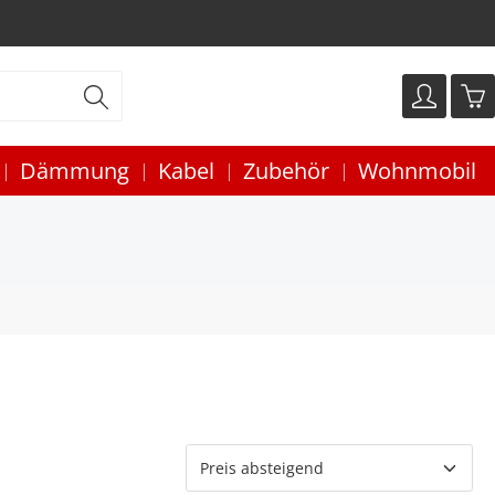
Dämmung
Kabel
Zubehör
Wohnmobil