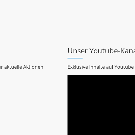
Unser Youtube-Kan
r aktuelle Aktionen
Exklusive Inhalte auf Youtube