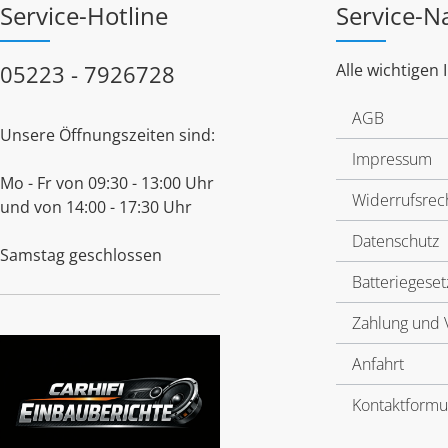
Service-Hotline
Service-N
05223 - 7926728
Alle wichtigen 
AGB
Unsere Öffnungszeiten sind:
Impressum
Mo - Fr von 09:30 - 13:00 Uhr
Widerrufsrec
und von 14:00 - 17:30 Uhr
Datenschutz
Samstag geschlossen
Batteriegeset
Zahlung und 
Anfahrt
Kontaktformu