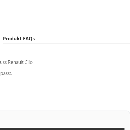
Produkt FAQs
uss Renault Clio
passt.