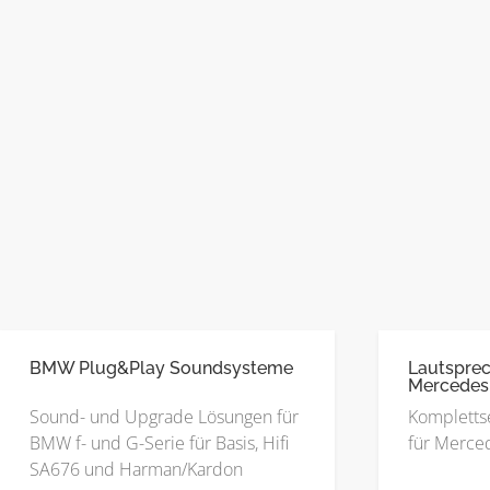
BMW Plug&Play Soundsysteme
Lautsprec
Mercedes
Sound- und Upgrade Lösungen für
Kompletts
BMW f- und G-Serie für Basis, Hifi
für Merced
SA676 und Harman/Kardon