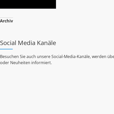
Archiv
Social Media Kanäle
Besuchen Sie auch unsere Social-Media-Kanäle, werden übe
oder Neuheiten informiert.