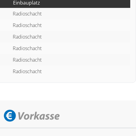
Einbauplatz
Radioschacht
Radioschacht
Radioschacht
Radioschacht
Radioschacht
Radioschacht