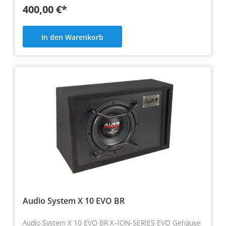
400,00 €*
In den Warenkorb
Audio System X 10 EVO BR
Audio System X 10 EVO BR X–ION-SERIES EVO Gehäuse