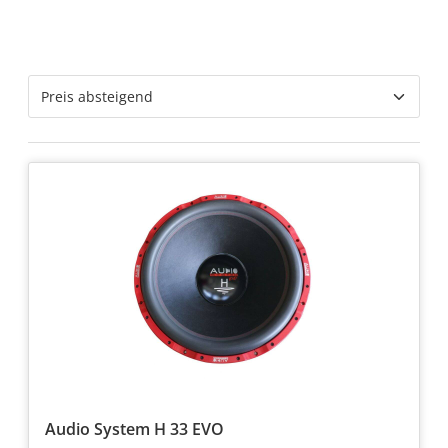
Audio System H 33 EVO