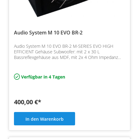
Audio System M 10 EVO BR-2
Audio System M 10 EVO BR-2 M-SERIES EVO HIGH
EFFICIENT Gehäuse Subwoofer: mit 2 x 30 L
Bassreflexgehäuse aus MDF, mit 2x 4 Ohm Impedanz
und Leistung 2x 400/300…
Verfügbar in 4 Tagen
400,00 €*
In den Warenkorb