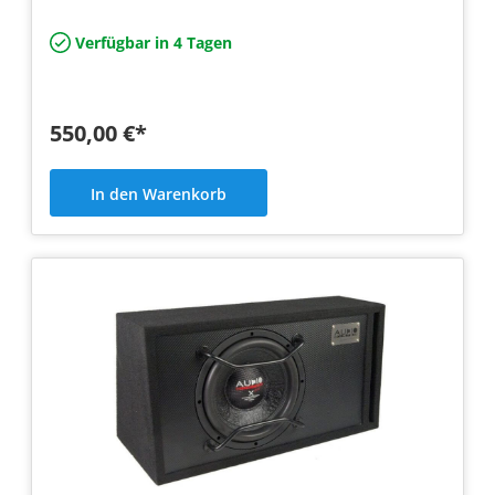
Verfügbar in 4 Tagen
550,00 €*
In den Warenkorb