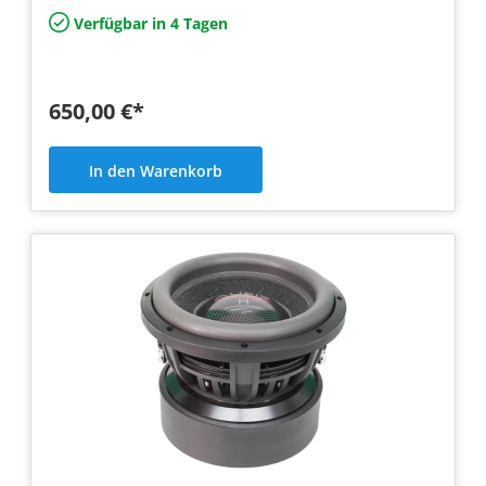
Verfügbar in 4 Tagen
650,00 €*
In den Warenkorb