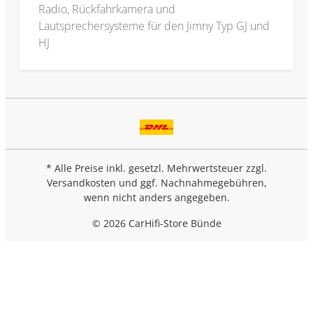
Radio, Rückfahrkamera und
Lautsprechersysteme für den Jimny Typ GJ und
HJ
* Alle Preise inkl. gesetzl. Mehrwertsteuer zzgl.
Versandkosten
und ggf. Nachnahmegebühren,
wenn nicht anders angegeben.
© 2026 CarHifi-Store Bünde