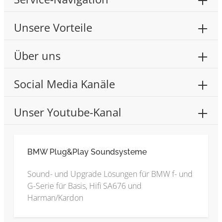
Unsere Vorteile
Über uns
Social Media Kanäle
Unser Youtube-Kanal
BMW Plug&Play Soundsysteme
Sound- und Upgrade Lösungen für BMW f- und
G-Serie für Basis, Hifi SA676 und
Harman/Kardon