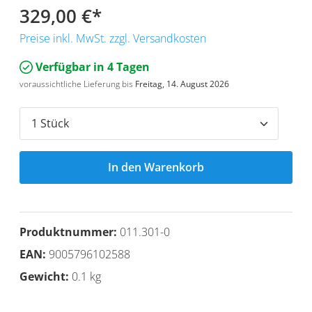
329,00 €
*
Preise inkl. MwSt. zzgl. Versandkosten
Verfügbar in 4 Tagen
voraussichtliche Lieferung bis
Freitag, 14. August 2026
In den Warenkorb
Produktnummer:
011.301-0
EAN:
9005796102588
Gewicht:
0.1 kg