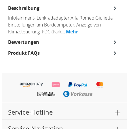
Beschreibung
Infotainment- Lenkradadapter Alfa Romeo Giulietta
Einstellungen am Bordcomputer, Anzeige von
Klimasteuerung, PDC (Park…
Mehr
Bewertungen
Produkt FAQs
Service-Hotline
Service-Navigation