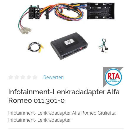
Bewerten
Infotainment-Lenkradadapter Alfa
Romeo 011.301-0
Infotainment- Lenkradadapter Alfa Romeo Giulietta:
Infotainment- Lenkradadapter