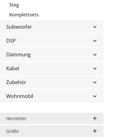
Steg
Komplettsets
Subwoofer
DSP
Dämmung
Kabel
Zubehör
Wohnmobil
Hersteller
Größe