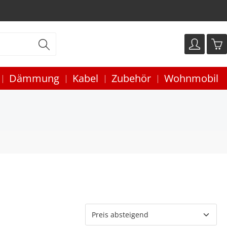
Dämmung
Kabel
Zubehör
Wohnmobil