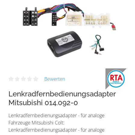
Bewerten
Lenkradfernbedienungsadapter
Mitsubishi 014.092-0
Lenkradfernbedienungsadapter - für analoge
Fahrzeuge Mitsubishi Colt:
Lenkradfernbedienungsadapter - für analoge