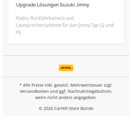
Upgrade Lösungen Suzuki Jimny
Radio, Rückfahrkamera und
Lautsprechersysteme für den Jimny Typ GJ und
HJ
* Alle Preise inkl. gesetzl. Mehrwertsteuer zzgl.
Versandkosten
und ggf. Nachnahmegebühren,
wenn nicht anders angegeben.
© 2026 CarHifi-Store Bünde