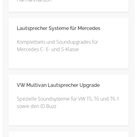
Lautsprecher Systeme für Mercedes
Komplettsets und Soundupgrades für
Mercedes C- E- und S-Klasse
VW Multivan Lautsprecher Upgrade
Spezielle Soundsysteme für VW T5, T6 und T6.1
sowie den ID.Buzz