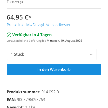
Fahrzeuge
64,95 €
*
Preise inkl. MwSt. zzgl. Versandkosten
Verfügbar in 4 Tagen
voraussichtliche Lieferung bis
Mittwoch, 19. August 2026
In den Warenkorb
Produktnummer:
014.092-0
EAN:
9005796093763
Gewicht:
0.2 kg