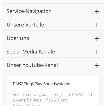
Service-Navigation
Unsere Vorteile
Über uns
Social Media Kanäle
Unser Youtube-Kanal
BMW Plug&Play Soundsysteme
Sound- und Upgrade Lösungen für BMW f- und
G-Serie für Basis, Hifi SA676 und
Harman/Kardon