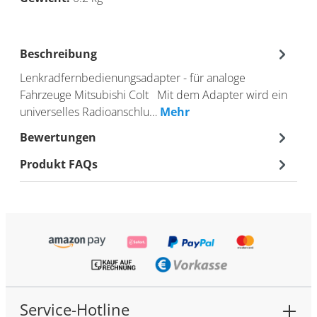
Beschreibung
Lenkradfernbedienungsadapter - für analoge
Fahrzeuge Mitsubishi Colt Mit dem Adapter wird ein
universelles Radioanschlu…
Mehr
Bewertungen
Produkt FAQs
Service-Hotline