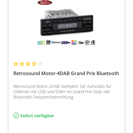
Retrosound Motor-4DAB Grand Prix Bluetooth
Retrosound Motor-2DAB: Komplett Set Autoradio für
Oldtimer mit USB und DAB+ im Grand Prix Style inkl.
Bluetooth Freisprecheinrichtung
Sofort verfügbar