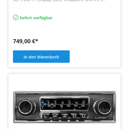
Sofort verfügbar
749,00 €*
In den Warenkorb