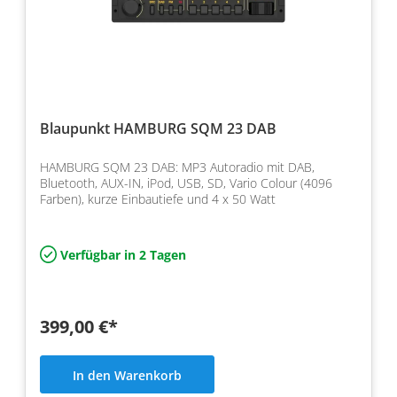
Blaupunkt HAMBURG SQM 23 DAB
HAMBURG SQM 23 DAB: MP3 Autoradio mit DAB,
Bluetooth, AUX-IN, iPod, USB, SD, Vario Colour (4096
Farben), kurze Einbautiefe und 4 x 50 Watt
Verfügbar in 2 Tagen
399,00 €*
In den Warenkorb