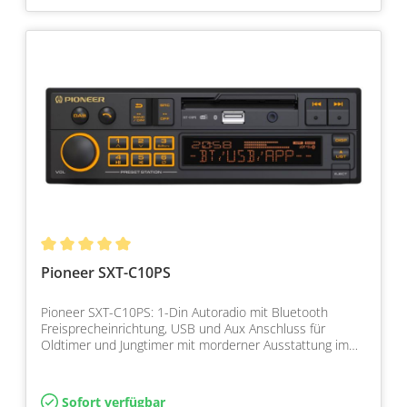
Pioneer SXT-C10PS
Pioneer SXT-C10PS: 1-Din Autoradio mit Bluetooth
Freisprecheinrichtung, USB und Aux Anschluss für
Oldtimer und Jungtimer mit morderner Ausstattung im
Design de…
Sofort verfügbar