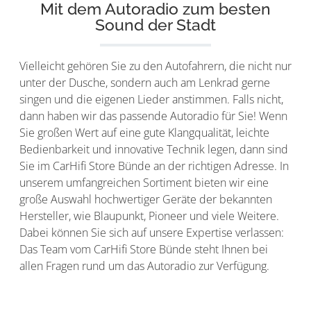
Mit dem Autoradio zum besten
Sound der Stadt
Vielleicht gehören Sie zu den Autofahrern, die nicht nur
unter der Dusche, sondern auch am Lenkrad gerne
singen und die eigenen Lieder anstimmen. Falls nicht,
dann haben wir das passende Autoradio für Sie! Wenn
Sie großen Wert auf eine gute Klangqualität, leichte
Bedienbarkeit und innovative Technik legen, dann sind
Sie im CarHifi Store Bünde an der richtigen Adresse. In
unserem umfangreichen Sortiment bieten wir eine
große Auswahl hochwertiger Geräte der bekannten
Hersteller, wie Blaupunkt, Pioneer und viele Weitere.
Dabei können Sie sich auf unsere Expertise verlassen:
Das Team vom CarHifi Store Bünde steht Ihnen bei
allen Fragen rund um das Autoradio zur Verfügung.