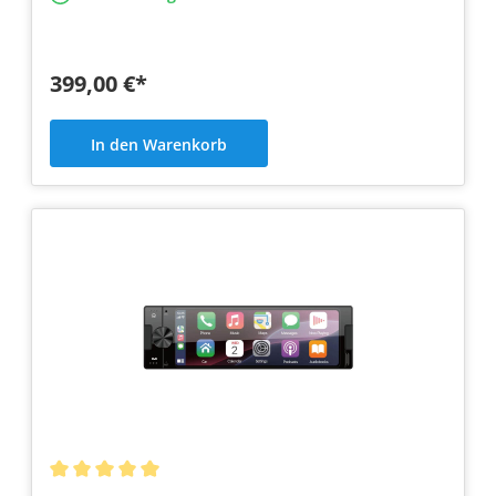
399,00 €*
In den Warenkorb