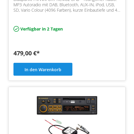
MP3 Autoradio mit DAB, Bluetooth, AUX-IN, iPod, USB,
SD, Vario Colour (4096 Farben), kurze Einbautiefe und 4…
Verfügbar in 2 Tagen
479,00 €*
In den Warenkorb