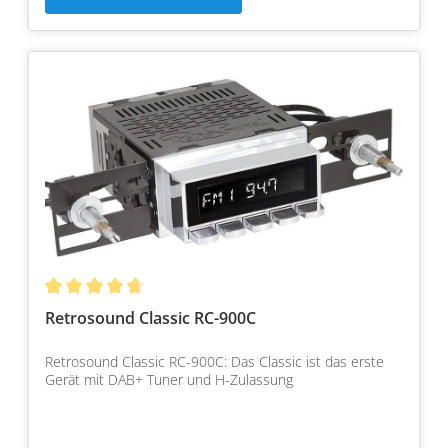
Retrosound Classic RC-900C
Retrosound Classic RC-900C: Das Classic ist das erste
Gerät mit DAB+ Tuner und H-Zulassung