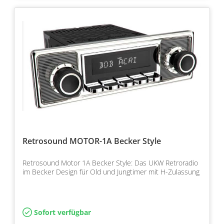
Retrosound MOTOR-1A Becker Style
Retrosound Motor 1A Becker Style: Das UKW Retroradio
im Becker Design für Old und Jungtimer mit H-Zulassung
Sofort verfügbar