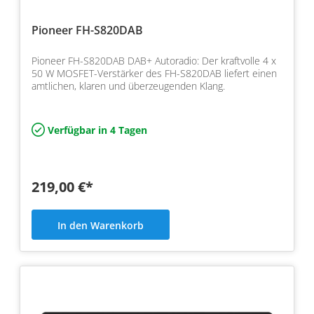
Pioneer FH-S820DAB
Pioneer FH-S820DAB DAB+ Autoradio: Der kraftvolle 4 x
50 W MOSFET-Verstärker des FH-S820DAB liefert einen
amtlichen, klaren und überzeugenden Klang.
Verfügbar in 4 Tagen
219,00 €*
In den Warenkorb