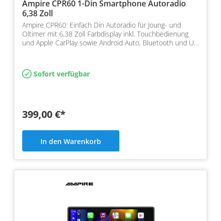
Ampire CPR60 1-Din Smartphone Autoradio
6,38 Zoll
Ampire CPR60: Einfach Din Autoradio für Joung- und
Oltimer mit 6,38 Zoll Farbdisplay inkl. Touchbedienung
und Apple CarPlay sowie Android Auto, Bluetooth und U…
Sofort verfügbar
399,00 €*
In den Warenkorb