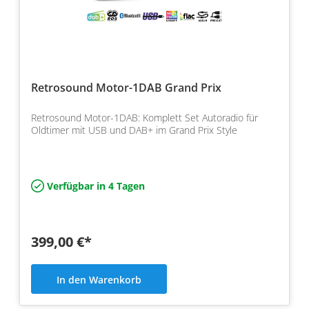
Retrosound Motor-1DAB Grand Prix
Retrosound Motor-1DAB: Komplett Set Autoradio für
Oldtimer mit USB und DAB+ im Grand Prix Style
Verfügbar in 4 Tagen
399,00 €*
In den Warenkorb