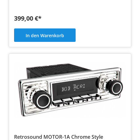
399,00 €*
In den Warenkorb
Retrosound MOTOR-1A Chrome Style