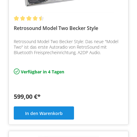
Retrosound Model Two Becker Style
Retrosound Model Two Becker Style: Das neue "Model
Two" ist das erste Autoradio von RetroSound mit
Bluetooth Freisprecheinrichtung, A2DP Audio.
Verfügbar in 4 Tagen
599,00 €*
In den Warenkorb