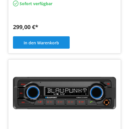
Sofort verfügbar
299,00 €*
In den Warenkorb