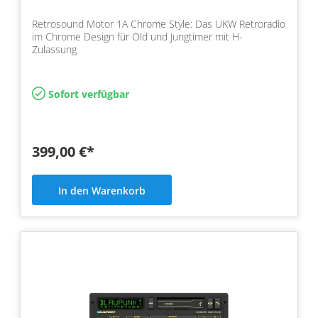
Retrosound Motor 1A Chrome Style: Das UKW Retroradio
im Chrome Design für Old und Jungtimer mit H-
Zulassung
Sofort verfügbar
399,00 €*
In den Warenkorb