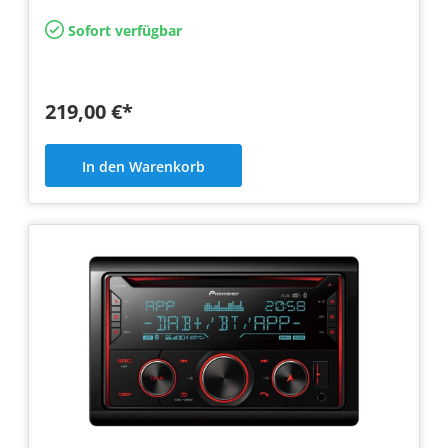
Sofort verfügbar
219,00 €*
In den Warenkorb