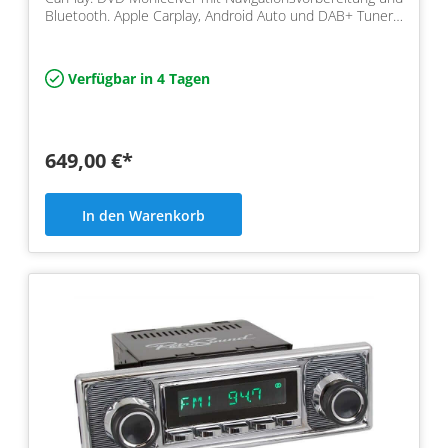
Bluetooth. Apple Carplay, Android Auto und DAB+ Tuner
i…
Verfügbar in 4 Tagen
649,00 €*
In den Warenkorb