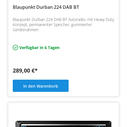
Blaupunkt Durban 224 DAB BT
Blaupunkt Durban 224 DAB BT Autoradio: mit Heavy Duty
Konzept, permanenter Speicher, gummierter
Geräterahmen
Verfügbar in 6 Tagen
289,00 €*
In den Warenkorb