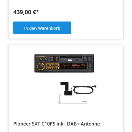
439,00 €*
In den Warenkorb
Pioneer SXT-C10PS inkl. DAB+ Antenne