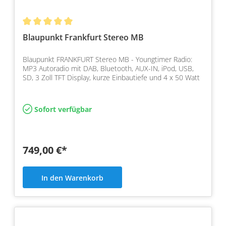
Blaupunkt Frankfurt Stereo MB
Blaupunkt FRANKFURT Stereo MB - Youngtimer Radio:
MP3 Autoradio mit DAB, Bluetooth, AUX-IN, iPod, USB,
SD, 3 Zoll TFT Display, kurze Einbautiefe und 4 x 50 Watt
Sofort verfügbar
749,00 €*
In den Warenkorb