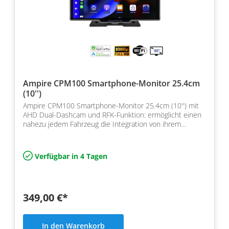
Ampire CPM100 Smartphone-Monitor 25.4cm
(10'')
Ampire CPM100 Smartphone-Monitor 25.4cm (10'') mit
AHD Dual-Dashcam und RFK-Funktion: ermöglicht einen
nahezu jedem Fahrzeug die Integration von ihrem
Smartph…
Verfügbar in 4 Tagen
349,00 €*
In den Warenkorb