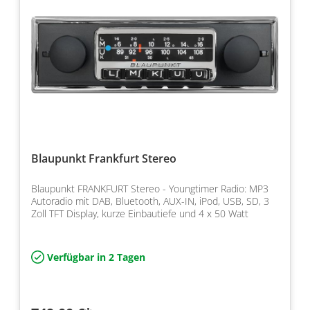
Blaupunkt Frankfurt Stereo
Blaupunkt FRANKFURT Stereo - Youngtimer Radio: MP3
Autoradio mit DAB, Bluetooth, AUX-IN, iPod, USB, SD, 3
Zoll TFT Display, kurze Einbautiefe und 4 x 50 Watt
Verfügbar in 2 Tagen