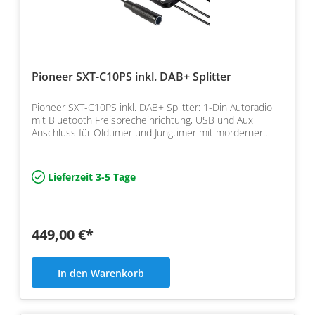
Pioneer SXT-C10PS inkl. DAB+ Splitter
Pioneer SXT-C10PS inkl. DAB+ Splitter: 1-Din Autoradio
mit Bluetooth Freisprecheinrichtung, USB und Aux
Anschluss für Oldtimer und Jungtimer mit morderner
Auss…
Lieferzeit 3-5 Tage
449,00 €*
In den Warenkorb