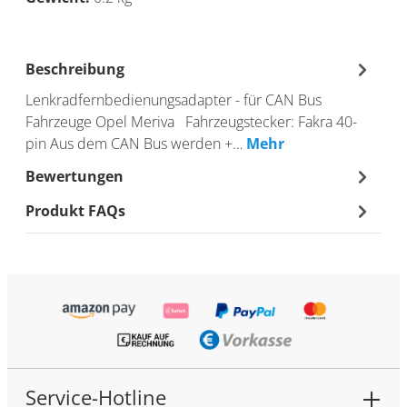
Beschreibung
Lenkradfernbedienungsadapter - für CAN Bus
Fahrzeuge Opel Meriva Fahrzeugstecker: Fakra 40-
pin Aus dem CAN Bus werden +…
Mehr
Bewertungen
Produkt FAQs
Service-Hotline