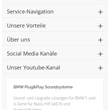
Service-Navigation
Unsere Vorteile
Über uns
Social Media Kanäle
Unser Youtube-Kanal
BMW Plug&Play Soundsysteme
Sound- und Upgrade Lösungen für BMW f- und
G-Serie für Basis, Hifi SA676 und
Harman/Kardon