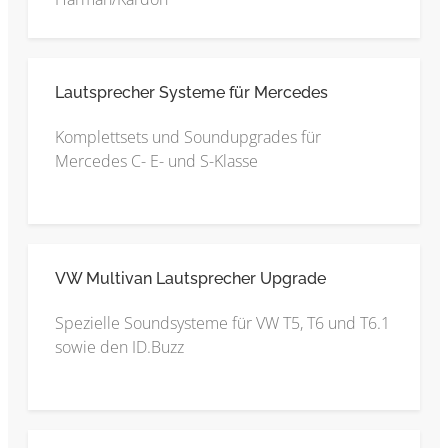
Lautsprecher Systeme für Mercedes
Komplettsets und Soundupgrades für
Mercedes C- E- und S-Klasse
VW Multivan Lautsprecher Upgrade
Spezielle Soundsysteme für VW T5, T6 und T6.1
sowie den ID.Buzz