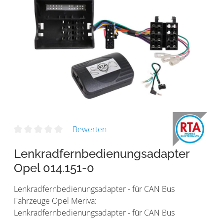
Bewerten
Lenkradfernbedienungsadapter
Opel 014.151-0
Lenkradfernbedienungsadapter - für CAN Bus
Fahrzeuge Opel Meriva:
Lenkradfernbedienungsadapter - für CAN Bus