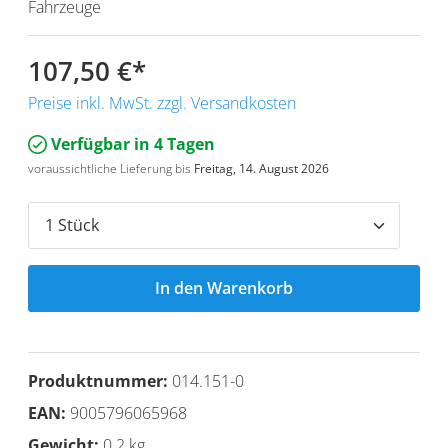
Fahrzeuge
107,50 €
*
Preise inkl. MwSt. zzgl. Versandkosten
Verfügbar in 4 Tagen
voraussichtliche Lieferung bis
Freitag, 14. August 2026
In den Warenkorb
Produktnummer:
014.151-0
EAN:
9005796065968
Gewicht:
0.2 kg