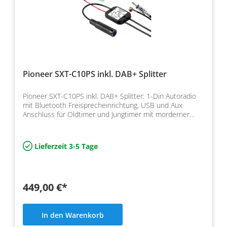
Pioneer SXT-C10PS inkl. DAB+ Splitter
Pioneer SXT-C10PS inkl. DAB+ Splitter: 1-Din Autoradio
mit Bluetooth Freisprecheinrichtung, USB und Aux
Anschluss für Oldtimer und Jungtimer mit morderner
Auss…
Lieferzeit 3-5 Tage
449,00 €*
In den Warenkorb