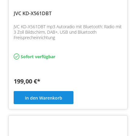
JVC KD-X561DBT
JVC KD-X561DBT mp3 Autoradio mit Bluetooth: Radio mit
3 Zoll Bildschirm, DAB+, USB und Bluetooth
Freisprecheinrichtung
Sofort verfügbar
199,00 €*
In den Warenkorb