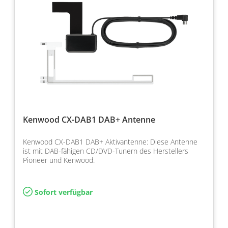
Kenwood CX-DAB1 DAB+ Antenne
Kenwood CX-DAB1 DAB+ Aktivantenne: Diese Antenne
ist mit DAB-fähigen CD/DVD-Tunern des Herstellers
Pioneer und Kenwood.
Sofort verfügbar