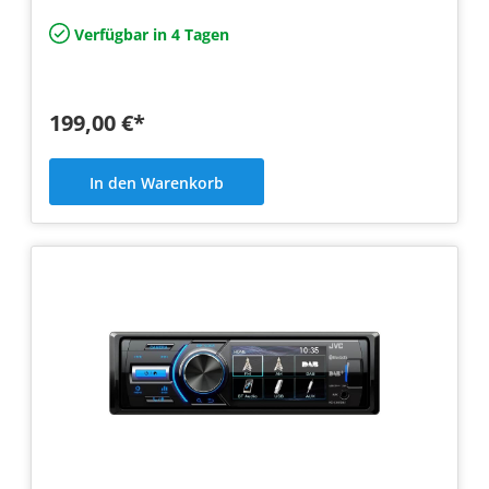
Verfügbar in 4 Tagen
199,00 €*
In den Warenkorb