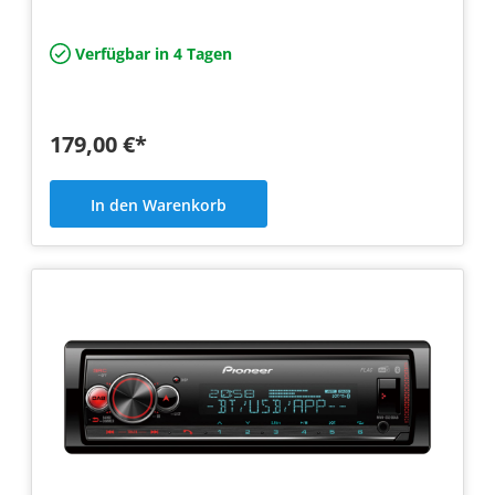
Verfügbar in 4 Tagen
179,00 €*
In den Warenkorb