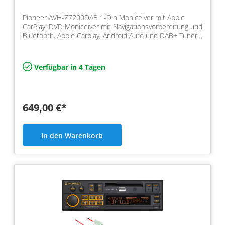
Pioneer AVH-Z7200DAB 1-Din Moniceiver mit Apple
CarPlay: DVD Moniceiver mit Navigationsvorbereitung und
Bluetooth. Apple Carplay, Android Auto und DAB+ Tuner
i…
Verfügbar in 4 Tagen
649,00 €*
In den Warenkorb