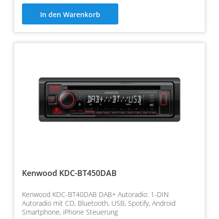
In den Warenkorb
Kenwood KDC-BT450DAB
Kenwood KDC-BT40DAB DAB+ Autoradio: 1-DIN
Autoradio mit CD, Bluetooth, USB, Spotify, Android
Smartphone, iPhone Steuerung