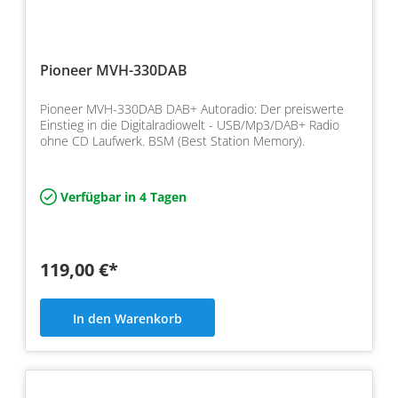
Pioneer MVH-330DAB
Pioneer MVH-330DAB DAB+ Autoradio: Der preiswerte
Einstieg in die Digitalradiowelt - USB/Mp3/DAB+ Radio
ohne CD Laufwerk. BSM (Best Station Memory).
Verfügbar in 4 Tagen
119,00 €*
In den Warenkorb