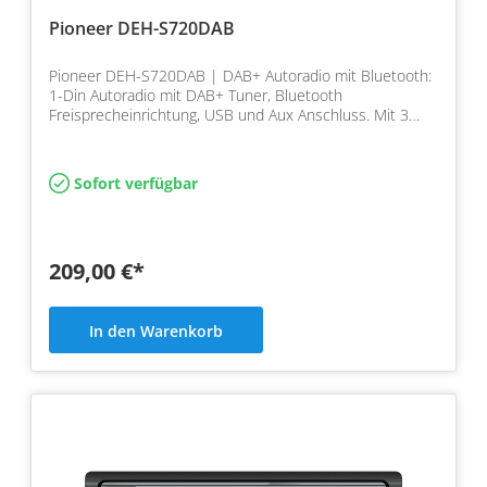
Pioneer DEH-S720DAB
Pioneer DEH-S720DAB | DAB+ Autoradio mit Bluetooth:
1-Din Autoradio mit DAB+ Tuner, Bluetooth
Freisprecheinrichtung, USB und Aux Anschluss. Mit 3
Wege Aktivwei…
Sofort verfügbar
209,00 €*
In den Warenkorb