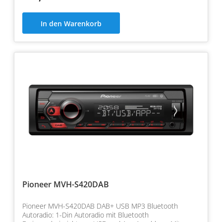
In den Warenkorb
Pioneer MVH-S420DAB
Pioneer MVH-S420DAB DAB+ USB MP3 Bluetooth
Autoradio: 1-Din Autoradio mit Bluetooth