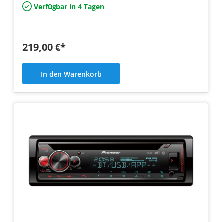
Verfügbar in 4 Tagen
219,00 €*
In den Warenkorb