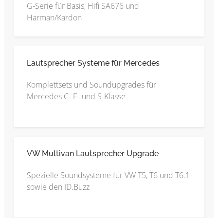
G-Serie für Basis, Hifi SA676 und
Harman/Kardon
Lautsprecher Systeme für Mercedes
Komplettsets und Soundupgrades für
Mercedes C- E- und S-Klasse
VW Multivan Lautsprecher Upgrade
Spezielle Soundsysteme für VW T5, T6 und T6.1
sowie den ID.Buzz