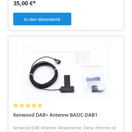
35,00 €*
In den Warenkorb
Kenwood DAB+ Antenne BASIC-DAB1
Kenwood DAB Antenne Aktivantenne: Diese Antenne ist