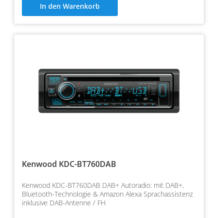
In den Warenkorb
Kenwood KDC-BT760DAB
Kenwood KDC-BT760DAB DAB+ Autoradio: mit DAB+,
Bluetooth-Technologie & Amazon Alexa Sprachassistenz
inklusive DAB-Antenne / FH