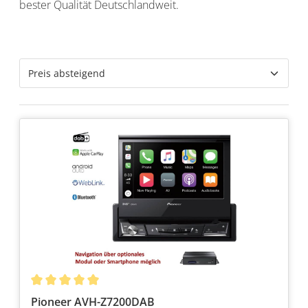
bester Qualität Deutschlandweit.
Pioneer AVH-Z7200DAB