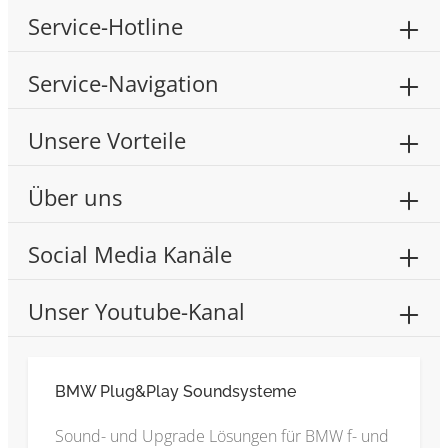
Service-Hotline
Service-Navigation
Unsere Vorteile
Über uns
Social Media Kanäle
Unser Youtube-Kanal
BMW Plug&Play Soundsysteme
Sound- und Upgrade Lösungen für BMW f- und