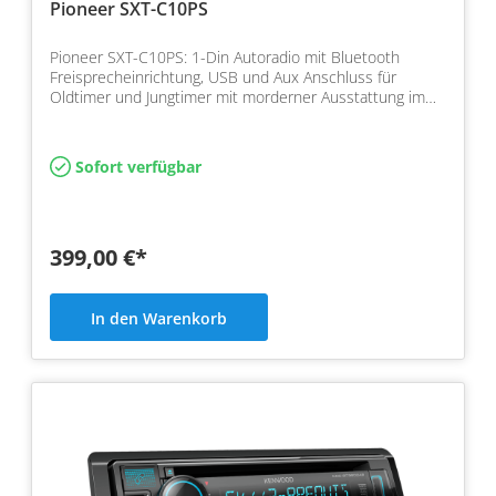
Pioneer SXT-C10PS
Pioneer SXT-C10PS: 1-Din Autoradio mit Bluetooth
Freisprecheinrichtung, USB und Aux Anschluss für
Oldtimer und Jungtimer mit morderner Ausstattung im
Design de…
Sofort verfügbar
399,00 €*
In den Warenkorb