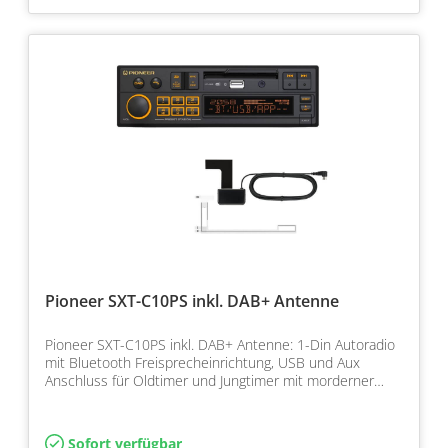
Pioneer SXT-C10PS inkl. DAB+ Antenne
Pioneer SXT-C10PS inkl. DAB+ Antenne: 1-Din Autoradio
mit Bluetooth Freisprecheinrichtung, USB und Aux
Anschluss für Oldtimer und Jungtimer mit morderner
Ausst…
Sofort verfügbar