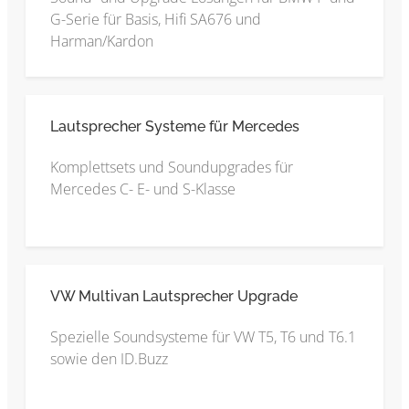
G-Serie für Basis, Hifi SA676 und
Harman/Kardon
Lautsprecher Systeme für Mercedes
Komplettsets und Soundupgrades für
Mercedes C- E- und S-Klasse
VW Multivan Lautsprecher Upgrade
Spezielle Soundsysteme für VW T5, T6 und T6.1
sowie den ID.Buzz