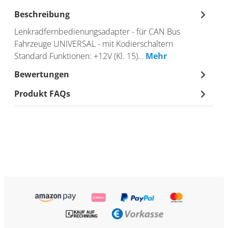
Beschreibung
Lenkradfernbedienungsadapter - für CAN Bus
Fahrzeuge UNIVERSAL - mit Kodierschaltern
Standard Funktionen: +12V (Kl. 15)…
Mehr
Bewertungen
Produkt FAQs