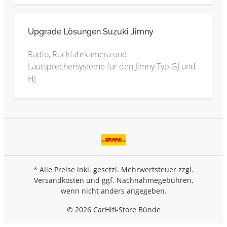
Upgrade Lösungen Suzuki Jimny
Radio, Rückfahrkamera und
Lautsprechersysteme für den Jimny Typ GJ und
HJ
* Alle Preise inkl. gesetzl. Mehrwertsteuer zzgl.
Versandkosten
und ggf. Nachnahmegebühren,
wenn nicht anders angegeben.
© 2026 CarHifi-Store Bünde