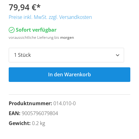
79,94 €
*
Preise inkl. MwSt. zzgl. Versandkosten
Sofort verfügbar
voraussichtliche Lieferung bis
morgen
In den Warenkorb
Produktnummer:
014.010-0
EAN:
9005796079804
Gewicht:
0.2 kg