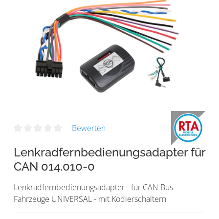
Bewerten
Lenkradfernbedienungsadapter für
CAN 014.010-0
Lenkradfernbedienungsadapter - für CAN Bus
Fahrzeuge UNIVERSAL - mit Kodierschaltern