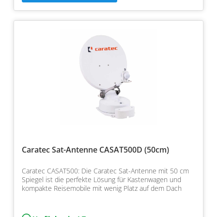
Caratec Sat-Antenne CASAT500D (50cm)
Caratec CASAT500: Die Caratec Sat-Antenne mit 50 cm
Spiegel ist die perfekte Lösung für Kastenwagen und
kompakte Reisemobile mit wenig Platz auf dem Dach