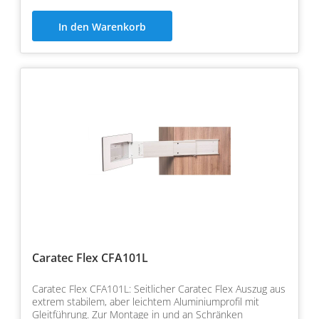
In den Warenkorb
Caratec Flex CFA101L
Caratec Flex CFA101L: Seitlicher Caratec Flex Auszug aus
extrem stabilem, aber leichtem Aluminiumprofil mit
Gleitführung. Zur Montage in und an Schränken