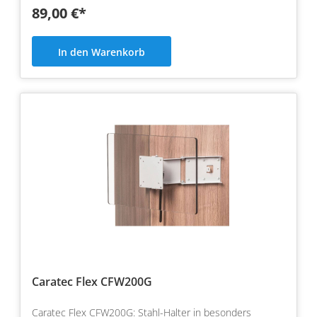
89,00 €*
In den Warenkorb
Caratec Flex CFW200G
Caratec Flex CFW200G: Stahl-Halter in besonders