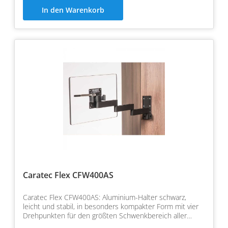
In den Warenkorb
Caratec Flex CFW400AS
Caratec Flex CFW400AS: Aluminium-Halter schwarz,
leicht und stabil, in besonders kompakter Form mit vier
Drehpunkten für den größten Schwenkbereich aller
Carat…