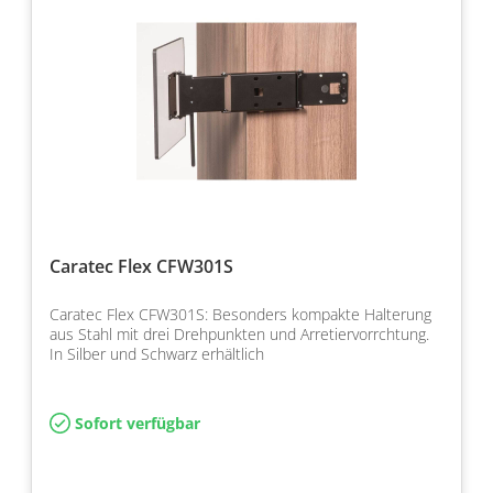
Caratec Flex CFW301S
Caratec Flex CFW301S: Besonders kompakte Halterung
aus Stahl mit drei Drehpunkten und Arretiervorrchtung.
In Silber und Schwarz erhältlich
Sofort verfügbar