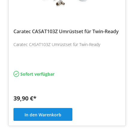
Caratec CASAT103Z Umrüstset für Twin-Ready
Caratec CASAT103Z Umrüstset für Twin-Ready
Sofort verfügbar
39,90 €*
In den Warenkorb