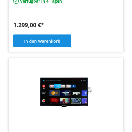
Verfügbar in 4 Tagen
1.299,00 €*
In den Warenkorb