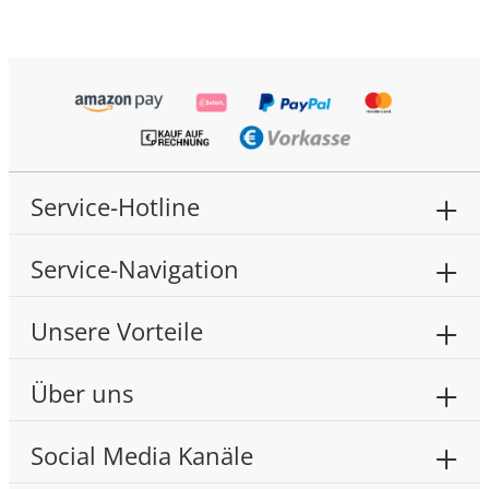
Service-Hotline
Service-Navigation
Unsere Vorteile
Über uns
Social Media Kanäle