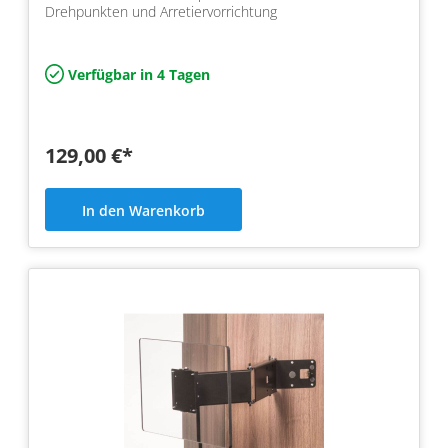
Drehpunkten und Arretiervorrichtung
Verfügbar in 4 Tagen
129,00 €*
In den Warenkorb