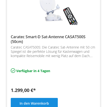
Caratec Smart-D Sat-Antenne CASAT500S
(50cm)
Caratec CASAT500S: Die Caratec Sat-Antenne mit 50 cm
Spiegel ist die perfekte Lösung für Kastenwagen und
kompakte Reisemobile mit wenig Platz auf dem Dach.
Das…
Verfügbar in 4 Tagen
1.299,00 €*
In den Warenkorb