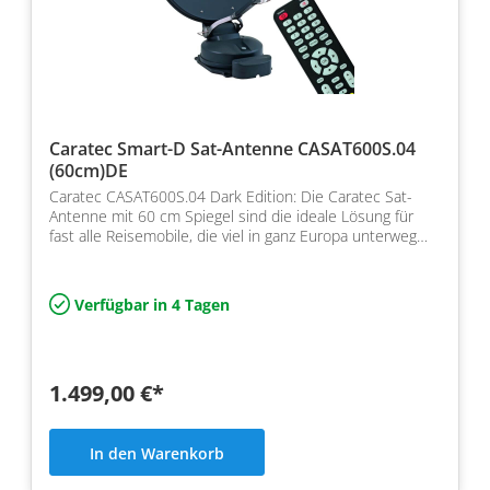
Caratec Smart-D Sat-Antenne CASAT600S.04
(60cm)DE
Caratec CASAT600S.04 Dark Edition: Die Caratec Sat-
Antenne mit 60 cm Spiegel sind die ideale Lösung für
fast alle Reisemobile, die viel in ganz Europa unterweg…
Verfügbar in 4 Tagen
1.499,00 €*
In den Warenkorb