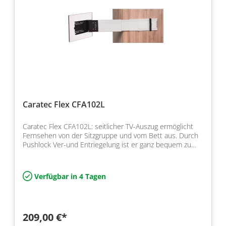
Caratec Flex CFA102L
Caratec Flex CFA102L: seitlicher TV-Auszug ermöglicht
Fernsehen von der Sitzgruppe und vom Bett aus. Durch
Pushlock Ver-und Entriegelung ist er ganz bequem zu…
Verfügbar in 4 Tagen
209,00 €*