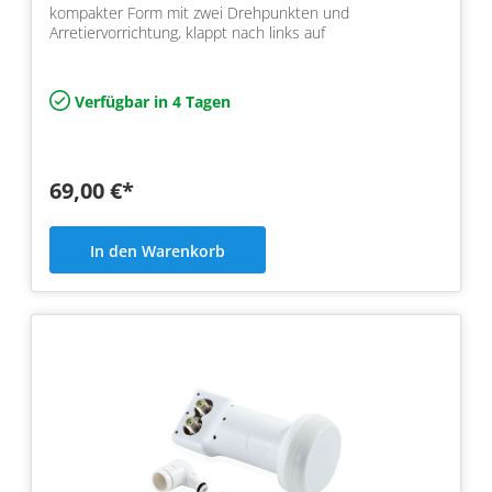
kompakter Form mit zwei Drehpunkten und
Arretiervorrichtung, klappt nach links auf
Verfügbar in 4 Tagen
69,00 €*
In den Warenkorb