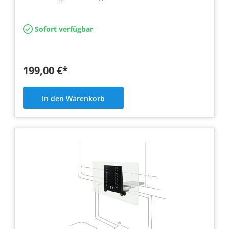
Sofort verfügbar
199,00 €*
In den Warenkorb