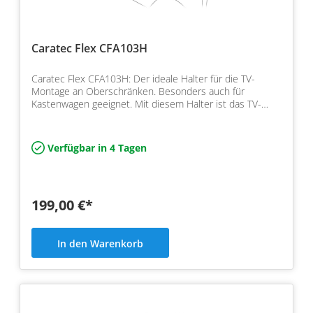
Caratec Flex CFA103H
Caratec Flex CFA103H: Der ideale Halter für die TV-
Montage an Oberschränken. Besonders auch für
Kastenwagen geeignet. Mit diesem Halter ist das TV-
Gerät sicher…
Verfügbar in 4 Tagen
199,00 €*
In den Warenkorb