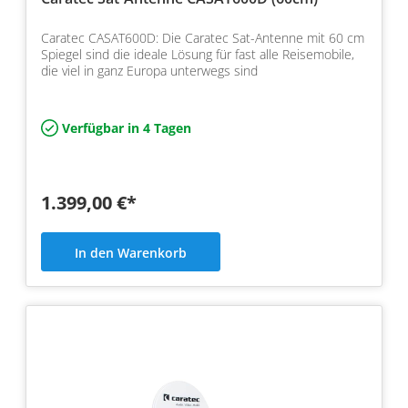
Caratec CASAT600D: Die Caratec Sat-Antenne mit 60 cm
Spiegel sind die ideale Lösung für fast alle Reisemobile,
die viel in ganz Europa unterwegs sind
Verfügbar in 4 Tagen
1.399,00 €*
In den Warenkorb