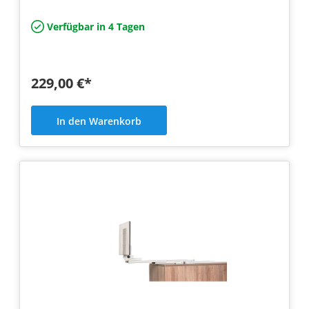
Verfügbar in 4 Tagen
229,00 €*
In den Warenkorb