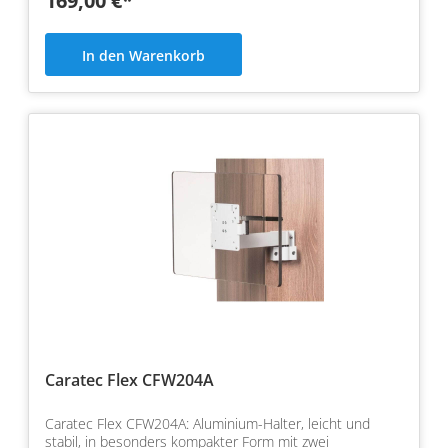
169,00 €*
In den Warenkorb
Caratec Flex CFW204A
Caratec Flex CFW204A: Aluminium-Halter, leicht und
stabil, in besonders kompakter Form mit zwei