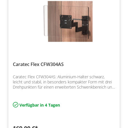
Caratec Flex CFW304AS
Caratec Flex CFW304AS: Aluminium-Halter schwarz,
leicht und stabil, in besonders kompakter Form mit drei
Drehpunkten für einen erweiterten Schwenkbereich und
A…
Verfügbar in 4 Tagen