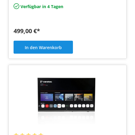
Verfügbar in 4 Tagen
499,00 €*
In den Warenkorb