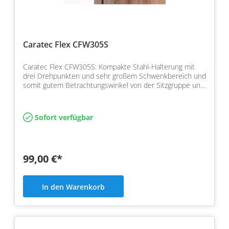
Caratec Flex CFW305S
Caratec Flex CFW305S: Kompakte Stahl-Halterung mit
drei Drehpunkten und sehr großem Schwenkbereich und
somit gutem Betrachtungswinkel von der Sitzgruppe und
vo…
Sofort verfügbar
99,00 €*
In den Warenkorb