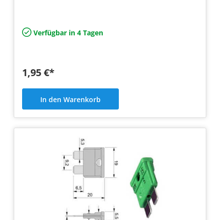
Verfügbar in 4 Tagen
1,95 €*
In den Warenkorb