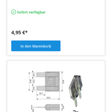
Sofort verfügbar
4,95 €*
In den Warenkorb