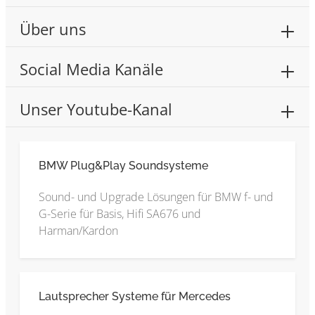
Über uns
Social Media Kanäle
Unser Youtube-Kanal
BMW Plug&Play Soundsysteme
Sound- und Upgrade Lösungen für BMW f- und
G-Serie für Basis, Hifi SA676 und
Harman/Kardon
Lautsprecher Systeme für Mercedes