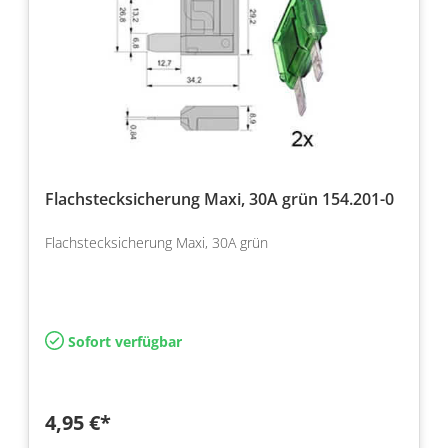
Flachstecksicherung Maxi, 30A grün 154.201-0
Flachstecksicherung Maxi, 30A grün
Sofort verfügbar
4,95 €*