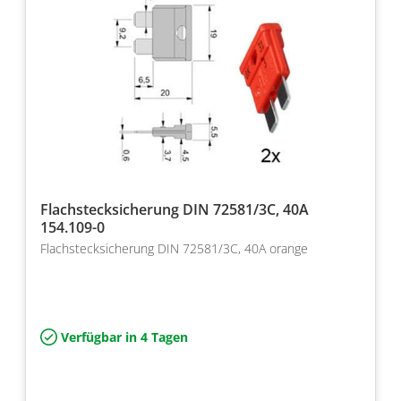
Flachstecksicherung DIN 72581/3C, 40A
154.109-0
Flachstecksicherung DIN 72581/3C, 40A orange
Verfügbar in 4 Tagen