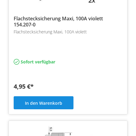
Flachstecksicherung Maxi, 100A violett
154.207-0
Flachstecksicherung Maxi, 100A violett
Sofort verfügbar
4,95 €*
In den Warenkorb