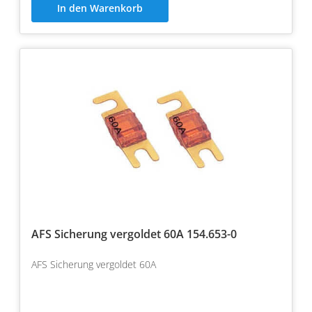
In den Warenkorb
AFS Sicherung vergoldet 60A 154.653-0
AFS Sicherung vergoldet 60A