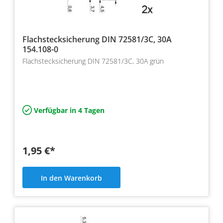
Flachstecksicherung DIN 72581/3C, 30A
154.108-0
Flachstecksicherung DIN 72581/3C, 30A grün
Verfügbar in 4 Tagen
1,95 €*
In den Warenkorb