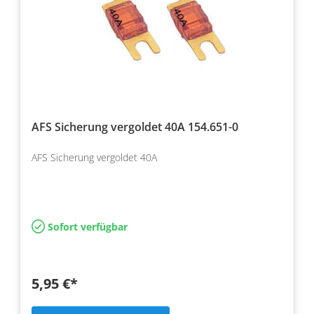
AFS Sicherung vergoldet 40A 154.651-0
AFS Sicherung vergoldet 40A
Sofort verfügbar
5,95 €*