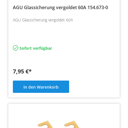
AGU Glassicherung vergoldet 60A 154.673-0
AGU Glassicherung vergoldet 60A
Sofort verfügbar
7,95 €*
In den Warenkorb