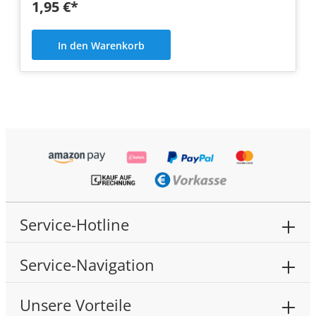
1,95 €*
In den Warenkorb
Service-Hotline
Service-Navigation
Unsere Vorteile