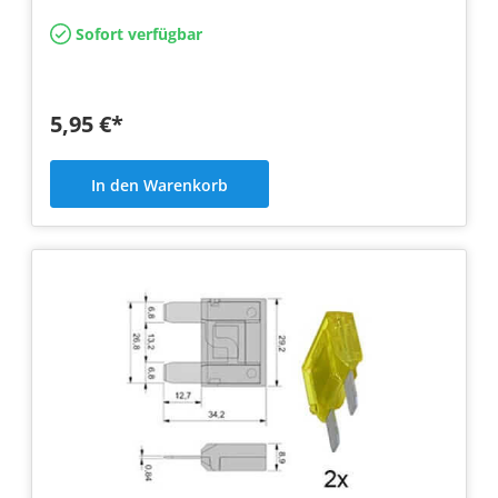
Sofort verfügbar
5,95 €*
In den Warenkorb