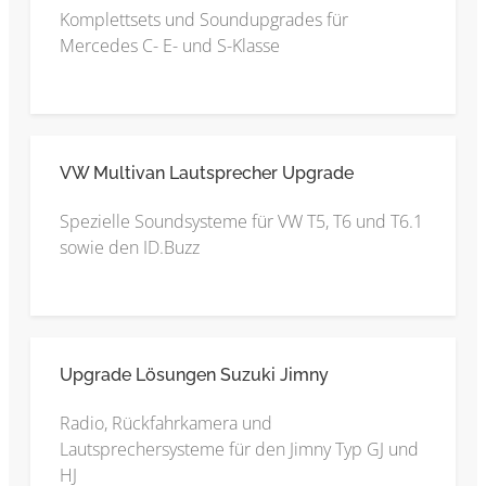
Komplettsets und Soundupgrades für
Mercedes C- E- und S-Klasse
VW Multivan Lautsprecher Upgrade
Spezielle Soundsysteme für VW T5, T6 und T6.1
sowie den ID.Buzz
Upgrade Lösungen Suzuki Jimny
Radio, Rückfahrkamera und
Lautsprechersysteme für den Jimny Typ GJ und
HJ