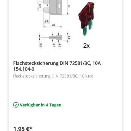
Flachstecksicherung DIN 72581/3C, 10A
154.104-0
Flachstecksicherung DIN 72581/3C, 10A rot
Verfügbar in 4 Tagen
1,95 €*