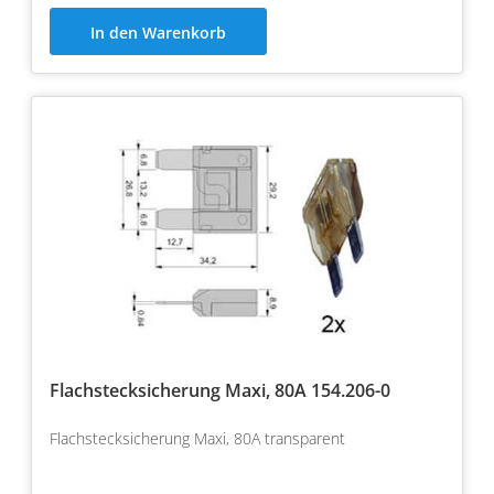
In den Warenkorb
Flachstecksicherung Maxi, 80A 154.206-0
Flachstecksicherung Maxi, 80A transparent