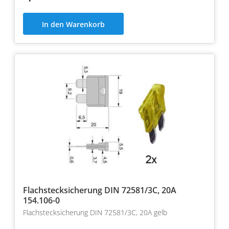
In den Warenkorb
Flachstecksicherung DIN 72581/3C, 20A
154.106-0
Flachstecksicherung DIN 72581/3C, 20A gelb