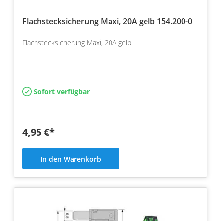
Flachstecksicherung Maxi, 20A gelb 154.200-0
Flachstecksicherung Maxi, 20A gelb
Sofort verfügbar
4,95 €*
In den Warenkorb