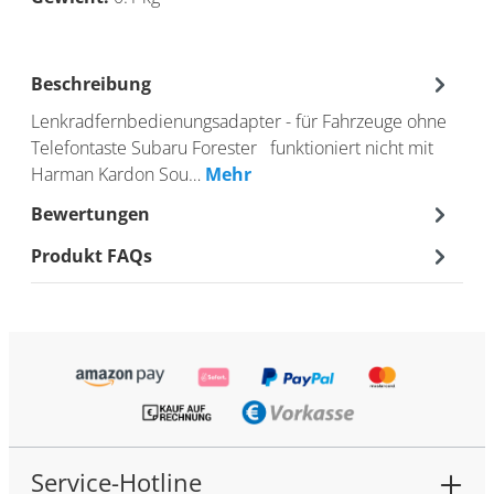
Beschreibung
Lenkradfernbedienungsadapter - für Fahrzeuge ohne
Telefontaste Subaru Forester funktioniert nicht mit
Harman Kardon Sou…
Mehr
Bewertungen
Produkt FAQs
Service-Hotline