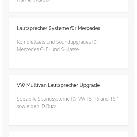
Lautsprecher Systeme für Mercedes
Komplettsets und Soundupgrades für
Mercedes C- E- und S-Klasse
VW Multivan Lautsprecher Upgrade
Spezielle Soundsysteme für VW T5, T6 und T6.1
sowie den ID.Buzz