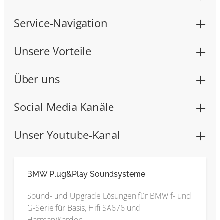
Service-Navigation
Unsere Vorteile
Über uns
Social Media Kanäle
Unser Youtube-Kanal
BMW Plug&Play Soundsysteme
Sound- und Upgrade Lösungen für BMW f- und
G-Serie für Basis, Hifi SA676 und
Harman/Kardon