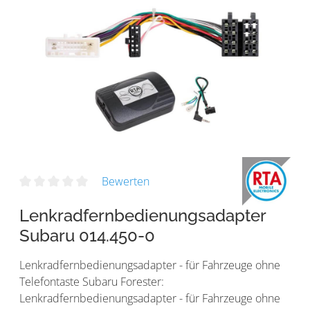
Bewerten
Lenkradfernbedienungsadapter
Subaru 014.450-0
Lenkradfernbedienungsadapter - für Fahrzeuge ohne
Telefontaste Subaru Forester:
Lenkradfernbedienungsadapter - für Fahrzeuge ohne