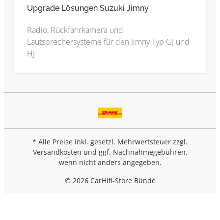
Upgrade Lösungen Suzuki Jimny
Radio, Rückfahrkamera und
Lautsprechersysteme für den Jimny Typ GJ und
HJ
* Alle Preise inkl. gesetzl. Mehrwertsteuer zzgl.
Versandkosten
und ggf. Nachnahmegebühren,
wenn nicht anders angegeben.
© 2026 CarHifi-Store Bünde