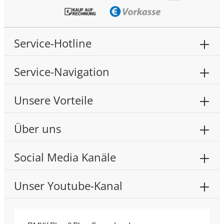
Service-Hotline
Service-Navigation
Unsere Vorteile
Über uns
Social Media Kanäle
Unser Youtube-Kanal