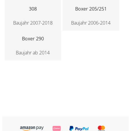
308
Boxer 205/251
Baujahr 2007-2018
Baujahr 2006-2014
Boxer 290
Baujahr ab 2014