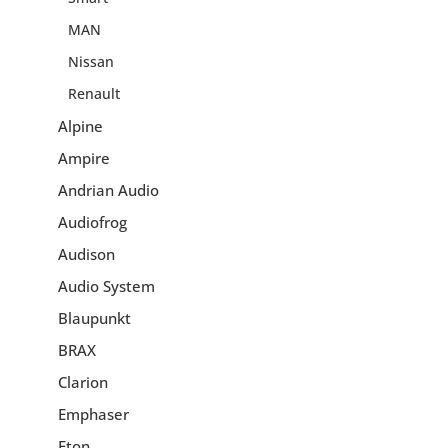
MAN
Nissan
Renault
Alpine
Ampire
Andrian Audio
Audiofrog
Audison
Audio System
Blaupunkt
BRAX
Clarion
Emphaser
Eton