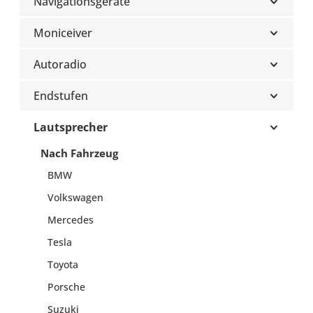
Navigationsgeräte
Moniceiver
Autoradio
Endstufen
Lautsprecher
Nach Fahrzeug
BMW
Volkswagen
Mercedes
Tesla
Toyota
Porsche
Suzuki