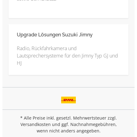
Upgrade Lösungen Suzuki Jimny
Radio, Rückfahrkamera und
Lautsprechersysteme für den Jimny Typ GJ und
HJ
* Alle Preise inkl. gesetzl. Mehrwertsteuer zzgl.
Versandkosten
und ggf. Nachnahmegebühren,
wenn nicht anders angegeben.