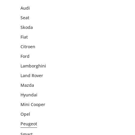
Audi
Seat
Skoda
Fiat
Citroen
Ford
Lamborghini
Land Rover
Mazda
Hyundai
Mini Cooper
Opel
Peugeot
Smart