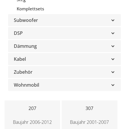
Komplettsets
Subwoofer
DSP
Dämmung
Kabel
Zubehör
Wohnmobil
207
307
Baujahr 2006-2012
Baujahr 2001-2007