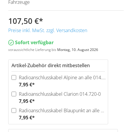
Fahrzeuge
107,50 €
*
Preise inkl. MwSt. zzgl. Versandkosten
Sofort verfügbar
voraussichtliche Lieferung bis
Montag, 10. August 2026
Artikel-Zubehör direkt mitbestellen
Radioanschlusskabel Alpine an alle 014.680-0
7,95 €*
Radioanschlusskabel Clarion 014.720-0
7,95 €*
Radioanschlusskabel Blaupunkt an alle 014.740-0
7,95 €*