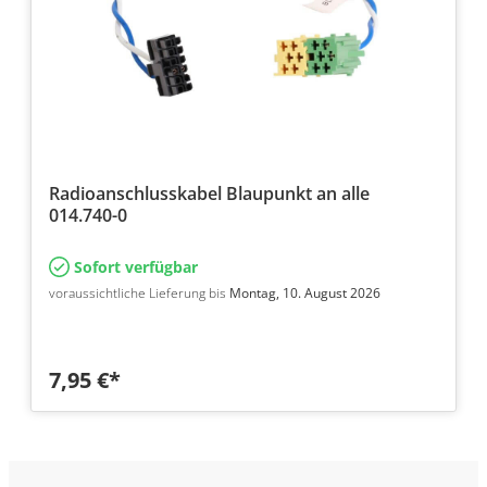
Radioanschlusskabel Blaupunkt an alle
014.740-0
Sofort verfügbar
voraussichtliche Lieferung bis
Montag, 10. August 2026
7,95 €*