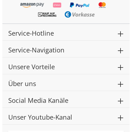
Service-Hotline
Service-Navigation
Unsere Vorteile
Über uns
Social Media Kanäle
Unser Youtube-Kanal