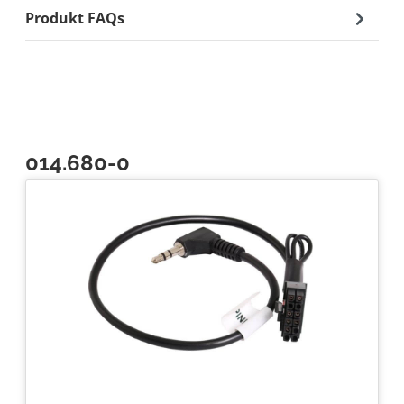
Produkt FAQs
014.680-0