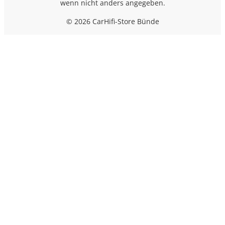
wenn nicht anders angegeben.
© 2026 CarHifi-Store Bünde