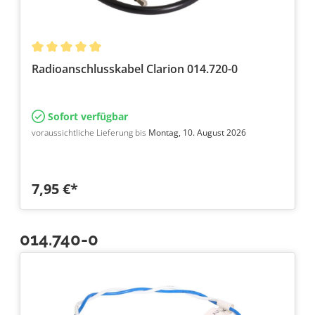
Radioanschlusskabel Clarion 014.720-0
Sofort verfügbar
voraussichtliche Lieferung bis
Montag, 10. August 2026
7,95 €*
014.740-0