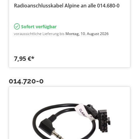
Radioanschlusskabel Alpine an alle 014.680-0
Sofort verfügbar
voraussichtliche Lieferung bis
Montag, 10. August 2026
7,95 €*
014.720-0