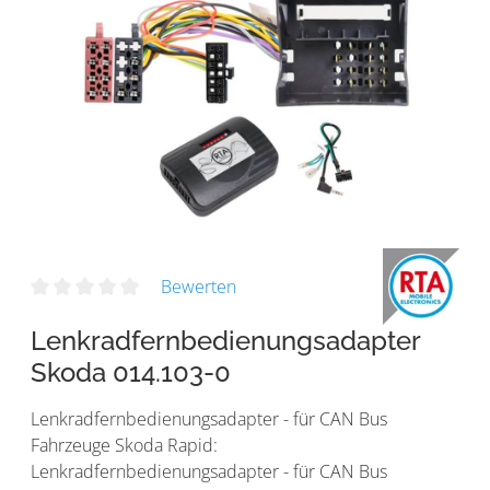
Bewerten
Lenkradfernbedienungsadapter
Skoda 014.103-0
Lenkradfernbedienungsadapter - für CAN Bus
Fahrzeuge Skoda Rapid:
Lenkradfernbedienungsadapter - für CAN Bus