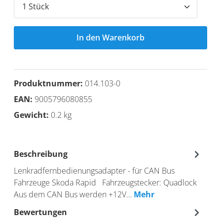
In den Warenkorb
Produktnummer:
014.103-0
EAN:
9005796080855
Gewicht:
0.2 kg
Beschreibung
Lenkradfernbedienungsadapter - für CAN Bus
Fahrzeuge Skoda Rapid Fahrzeugstecker: Quadlock
Aus dem CAN Bus werden +12V…
Mehr
Bewertungen