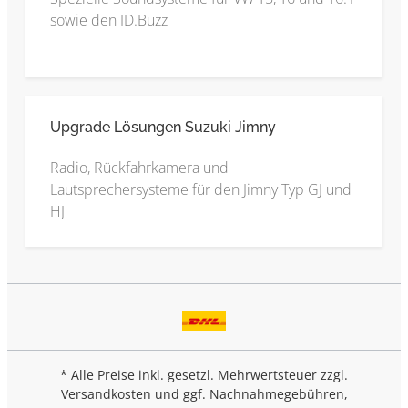
sowie den ID.Buzz
Upgrade Lösungen Suzuki Jimny
Radio, Rückfahrkamera und
Lautsprechersysteme für den Jimny Typ GJ und
HJ
* Alle Preise inkl. gesetzl. Mehrwertsteuer zzgl.
Versandkosten
und ggf. Nachnahmegebühren,