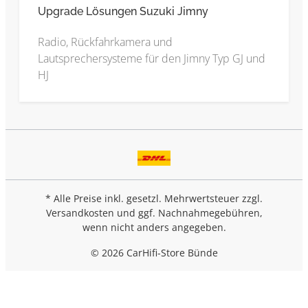
Upgrade Lösungen Suzuki Jimny
Radio, Rückfahrkamera und
Lautsprechersysteme für den Jimny Typ GJ und
HJ
* Alle Preise inkl. gesetzl. Mehrwertsteuer zzgl.
Versandkosten
und ggf. Nachnahmegebühren,
wenn nicht anders angegeben.
© 2026 CarHifi-Store Bünde