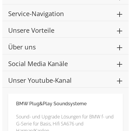
Service-Navigation
Unsere Vorteile
Über uns
Social Media Kanäle
Unser Youtube-Kanal
BMW Plug&Play Soundsysteme
Sound- und Upgrade Lösungen für BMW f- und
G-Serie für Basis, Hifi SA676 und
Harman/Kardon