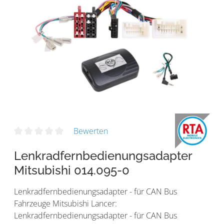
Bewerten
Lenkradfernbedienungsadapter
Mitsubishi 014.095-0
Lenkradfernbedienungsadapter - für CAN Bus
Fahrzeuge Mitsubishi Lancer:
Lenkradfernbedienungsadapter - für CAN Bus