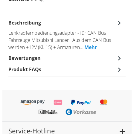
Beschreibung
Lenkradfernbedienungsadapter - für CAN Bus
Fahrzeuge Mitsubishi Lancer Aus dem CAN Bus
werden +12V (Kl. 15) + Armaturen…
Mehr
Bewertungen
Produkt FAQs
Service-Hotline