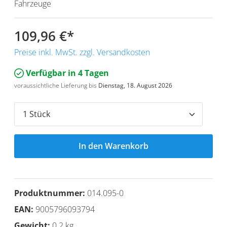
Fahrzeuge
109,96 €
*
Preise inkl. MwSt. zzgl. Versandkosten
Verfügbar in 4 Tagen
voraussichtliche Lieferung bis
Dienstag, 18. August 2026
In den Warenkorb
Produktnummer:
014.095-0
EAN:
9005796093794
Gewicht:
0.2 kg