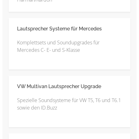
Lautsprecher Systeme für Mercedes
Komplettsets und Soundupgrades für
Mercedes C- E- und S-Klasse
VW Multivan Lautsprecher Upgrade
Spezielle Soundsysteme für VW T5, T6 und T6.1
sowie den ID.Buzz