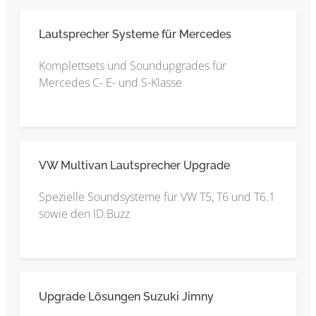
Lautsprecher Systeme für Mercedes
Komplettsets und Soundupgrades für
Mercedes C- E- und S-Klasse
VW Multivan Lautsprecher Upgrade
Spezielle Soundsysteme für VW T5, T6 und T6.1
sowie den ID.Buzz
Upgrade Lösungen Suzuki Jimny