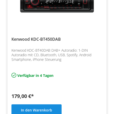
Kenwood KDC-BT450DAB
Kenwood KDC-BT40DAB DAB+ Autoradio: 1-DIN
Autoradio mit CD, Bluetooth, USB, Spotify, Android
Smartphone, iPhone Steuerung
Verfügbar in 4 Tagen
179,00 €*
In den Warenkorb