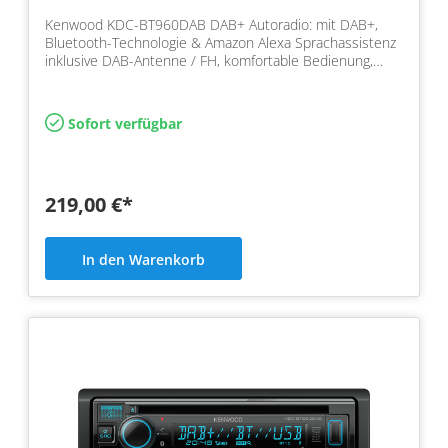
Kenwood KDC-BT960DAB DAB+ Autoradio: mit DAB+,
Bluetooth-Technologie & Amazon Alexa Sprachassistenz
inklusive DAB-Antenne / FH, komfortable Bedienung,
kristall…
Sofort verfügbar
219,00 €*
In den Warenkorb