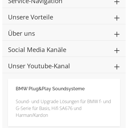
Service-Navigation
Unsere Vorteile
Über uns
Social Media Kanäle
Unser Youtube-Kanal
BMW Plug&Play Soundsysteme
Sound- und Upgrade Lösungen für BMW f- und
G-Serie für Basis, Hifi SA676 und
Harman/Kardon