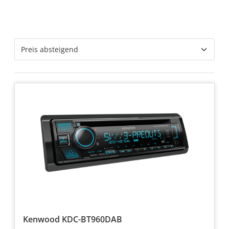
Kenwood KDC-BT960DAB