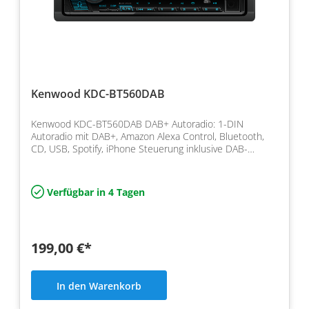
Kenwood KDC-BT560DAB
Kenwood KDC-BT560DAB DAB+ Autoradio: 1-DIN
Autoradio mit DAB+, Amazon Alexa Control, Bluetooth,
CD, USB, Spotify, iPhone Steuerung inklusive DAB-
Antenne / FH
Verfügbar in 4 Tagen
199,00 €*
In den Warenkorb