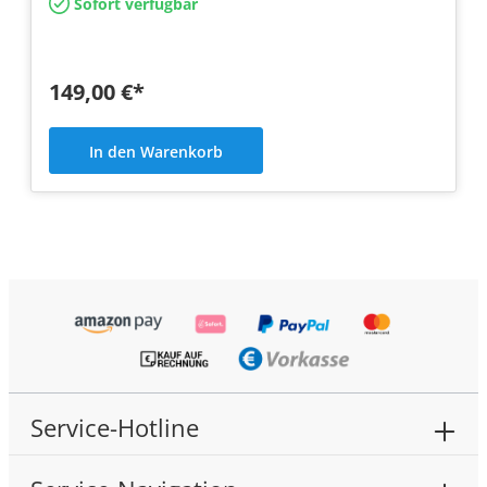
Sofort verfügbar
149,00 €*
In den Warenkorb
Service-Hotline