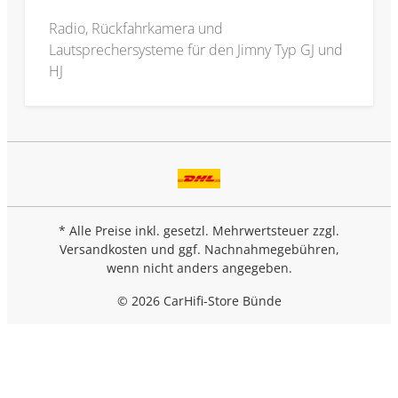
Radio, Rückfahrkamera und
Lautsprechersysteme für den Jimny Typ GJ und
HJ
* Alle Preise inkl. gesetzl. Mehrwertsteuer zzgl.
Versandkosten
und ggf. Nachnahmegebühren,
wenn nicht anders angegeben.
© 2026 CarHifi-Store Bünde