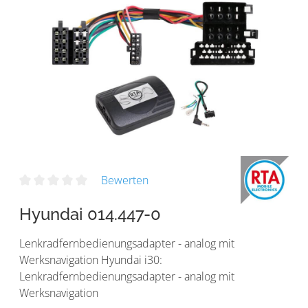
Bewerten
Hyundai 014.447-0
Lenkradfernbedienungsadapter - analog mit
Werksnavigation Hyundai i30:
Lenkradfernbedienungsadapter - analog mit
Werksnavigation