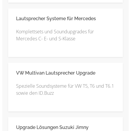
Lautsprecher Systeme für Mercedes
Komplettsets und Soundupgrades für
Mercedes C- E- und S-Klasse
VW Multivan Lautsprecher Upgrade
Spezielle Soundsysteme für VW T5, T6 und T6.1
sowie den ID.Buzz
Upgrade Lösungen Suzuki Jimny