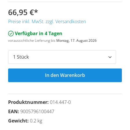
66,95 €
*
Preise inkl. MwSt. zzgl. Versandkosten
Verfügbar in 4 Tagen
voraussichtliche Lieferung bis
Montag, 17. August 2026
In den Warenkorb
Produktnummer:
014.447-0
EAN:
9005796100447
Gewicht:
0.2 kg