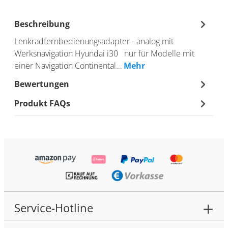
Beschreibung
Lenkradfernbedienungsadapter - analog mit
Werksnavigation Hyundai i30 nur für Modelle mit
einer Navigation Continental…
Mehr
Bewertungen
Produkt FAQs
Service-Hotline