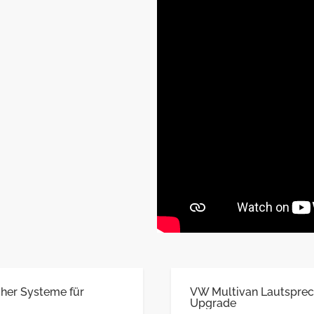
her Systeme für
VW Multivan Lautsprec
Upgrade