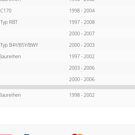
 C170
1998 - 2004
 Typ RBT
1997 - 2008
2000 - 2007
 Typ B4Y/B5Y/BWY
2000 - 2003
 Baureihen
1997 - 2002
2003 - 2006
2000 - 2006
 Baureihen
1998 - 2002