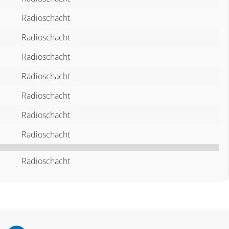
Radioschacht
Radioschacht
Radioschacht
Radioschacht
Radioschacht
Radioschacht
Radioschacht
Radioschacht