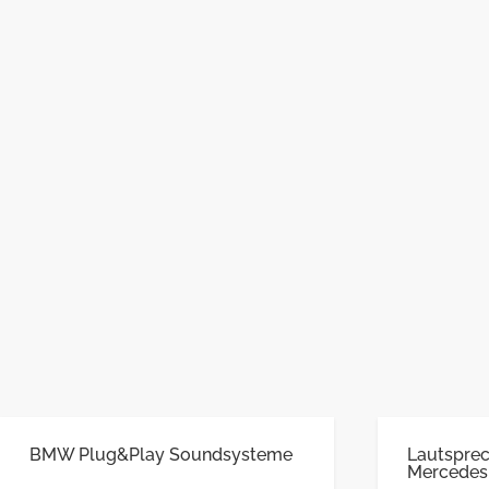
BMW Plug&Play Soundsysteme
Lautsprec
Mercedes