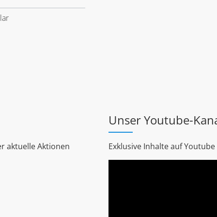
lar
Unser Youtube-Kan
r aktuelle Aktionen
Exklusive Inhalte auf Youtube