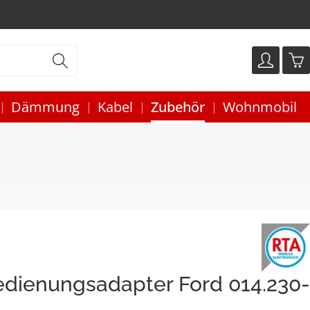
Dämmung
Kabel
Zubehör
Wohnmobil
dienungsadapter Ford 014.230-