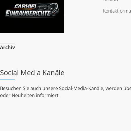
Kontaktformu
Archiv
Social Media Kanäle
Besuchen Sie auch unsere Social-Media-Kanäle, werden übe
oder Neuheiten informiert.