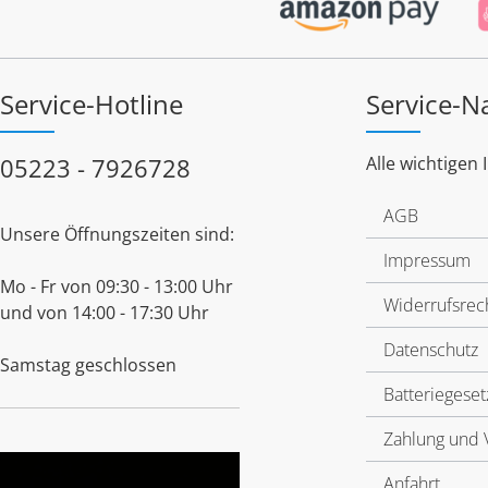
Service-Hotline
Service-N
05223 - 7926728
Alle wichtigen 
AGB
Unsere Öffnungszeiten sind:
Impressum
Mo - Fr von 09:30 - 13:00 Uhr
Widerrufsrec
und von 14:00 - 17:30 Uhr
Datenschutz
Samstag geschlossen
Batteriegeset
Zahlung und 
Anfahrt