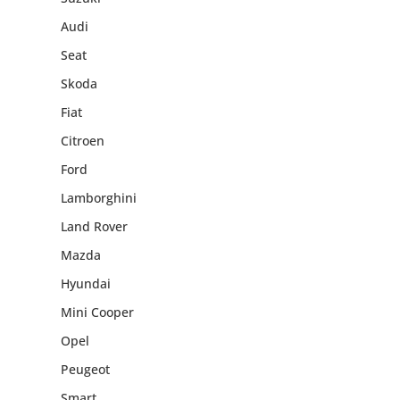
Audi
Seat
Skoda
Fiat
Citroen
Ford
Lamborghini
Land Rover
Mazda
Hyundai
Mini Cooper
Opel
Peugeot
Smart