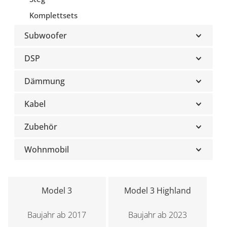
Komplettsets
Subwoofer
DSP
Dämmung
Kabel
Zubehör
Wohnmobil
Model 3
Model 3 Highland
Baujahr ab 2017
Baujahr ab 2023