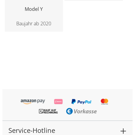
Model Y
Baujahr ab 2020
Service-Hotline