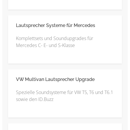
Lautsprecher Systeme für Mercedes
Komplettsets und Soundupgrades für
Mercedes C- E- und S-Klasse
VW Multivan Lautsprecher Upgrade
Spezielle Soundsysteme für VW T5, T6 und T6.1
sowie den ID.Buzz