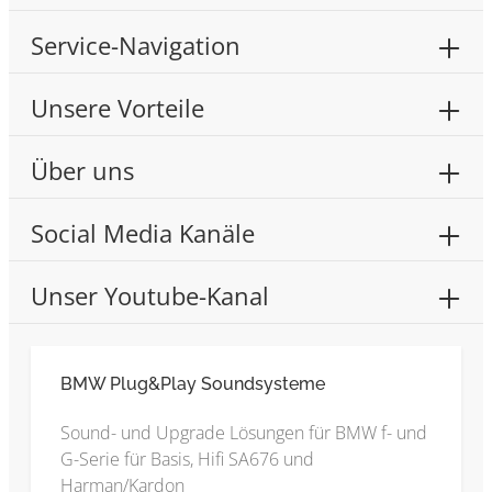
Service-Navigation
Unsere Vorteile
Über uns
Social Media Kanäle
Unser Youtube-Kanal
BMW Plug&Play Soundsysteme
Sound- und Upgrade Lösungen für BMW f- und
G-Serie für Basis, Hifi SA676 und
Harman/Kardon