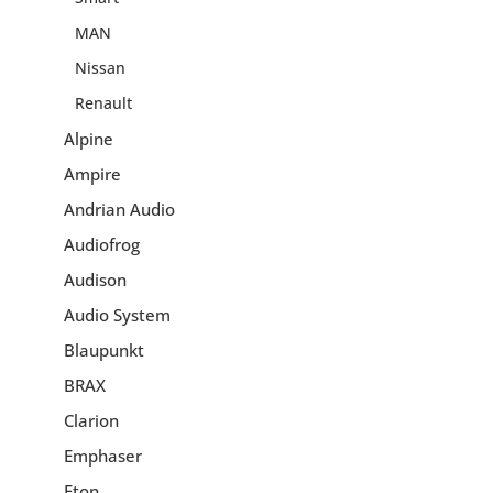
MAN
Nissan
Renault
Alpine
Ampire
Andrian Audio
Audiofrog
Audison
Audio System
Blaupunkt
BRAX
Clarion
Emphaser
Eton