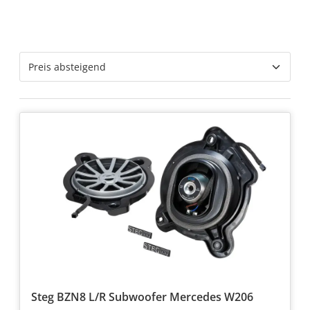
Steg BZN8 L/R Subwoofer Mercedes W206