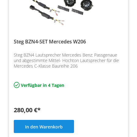
Steg BZN4-SET Mercedes W206
Steg BZN4 Lautsprecher Mercedes Benz: Passgenaue
und abgestimmte Mittel- Hochton Lautsprecher für die
Mercedes C-Klasse Baureihe 206
Verfügbar in 4 Tagen
280,00 €*
In den Warenkorb