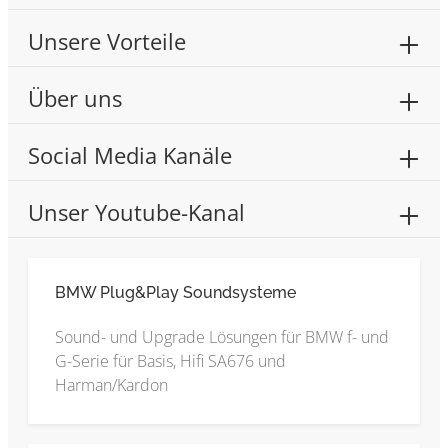
Unsere Vorteile
Über uns
Social Media Kanäle
Unser Youtube-Kanal
BMW Plug&Play Soundsysteme
Sound- und Upgrade Lösungen für BMW f- und
G-Serie für Basis, Hifi SA676 und
Harman/Kardon