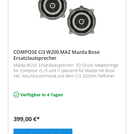
COMPOSE Ci3 W200.MAZ Mazda Bose
Ersatzlautsprecher
Mazda BOSE Ersatzlautsprecher: 3D Druck Adapterringe
für Compose i3, i5 und i7 passend für Mazda mit Bose
inkl. Anschlussterminal und dem Ci3 200mm Tieftöner
Verfügbar in 4 Tagen
399,00 €*