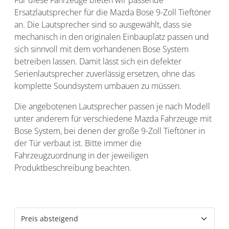
Ersatzlautsprecher für die Mazda Bose 9-Zoll Tieftöner
an. Die Lautsprecher sind so ausgewählt, dass sie
mechanisch in den originalen Einbauplatz passen und
sich sinnvoll mit dem vorhandenen Bose System
betreiben lassen. Damit lässt sich ein defekter
Serienlautsprecher zuverlässig ersetzen, ohne das
komplette Soundsystem umbauen zu müssen.
Die angebotenen Lautsprecher passen je nach Modell
unter anderem für verschiedene Mazda Fahrzeuge mit
Bose System, bei denen der große 9-Zoll Tieftöner in
der Tür verbaut ist. Bitte immer die
Fahrzeugzuordnung in der jeweiligen
Produktbeschreibung beachten.