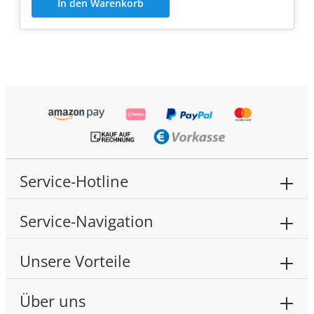
In den Warenkorb
Service-Hotline
Service-Navigation
Unsere Vorteile
Über uns