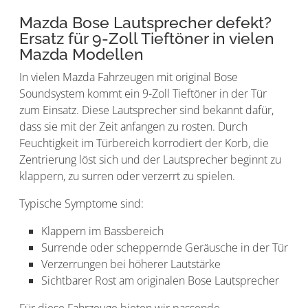
Mazda Bose Lautsprecher defekt?
Ersatz für 9-Zoll Tieftöner in vielen
Mazda Modellen
In vielen Mazda Fahrzeugen mit original Bose
Soundsystem kommt ein 9-Zoll Tieftöner in der Tür
zum Einsatz. Diese Lautsprecher sind bekannt dafür,
dass sie mit der Zeit anfangen zu rosten. Durch
Feuchtigkeit im Türbereich korrodiert der Korb, die
Zentrierung löst sich und der Lautsprecher beginnt zu
klappern, zu surren oder verzerrt zu spielen.
Typische Symptome sind:
Klappern im Bassbereich
Surrende oder scheppernde Geräusche in der Tür
Verzerrungen bei höherer Lautstärke
Sichtbarer Rost am originalen Bose Lautsprecher
Für diese Fahrzeuge bieten wir passende