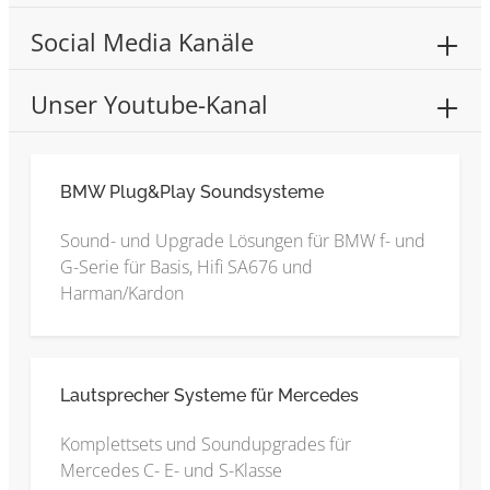
Social Media Kanäle
Unser Youtube-Kanal
BMW Plug&Play Soundsysteme
Sound- und Upgrade Lösungen für BMW f- und
G-Serie für Basis, Hifi SA676 und
Harman/Kardon
Lautsprecher Systeme für Mercedes
Komplettsets und Soundupgrades für
Mercedes C- E- und S-Klasse