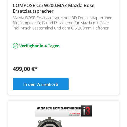
COMPOSE Ci5 W200.MAZ Mazda Bose
Ersatzlautsprecher
Mazda BOSE Ersatzlautsprecher: 3D Druck Adapterringe
für Compose i3, i5 und i7 passend für Mazda mit Bose
inkl. Anschlussterminal und dem Ci5 200mm Tieftöner
Verfügbar in 4 Tagen
499,00 €*
In den Warenkorb