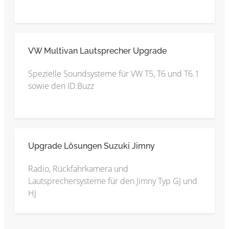
VW Multivan Lautsprecher Upgrade
Spezielle Soundsysteme für VW T5, T6 und T6.1
sowie den ID.Buzz
Upgrade Lösungen Suzuki Jimny
Radio, Rückfahrkamera und
Lautsprechersysteme für den Jimny Typ GJ und
HJ