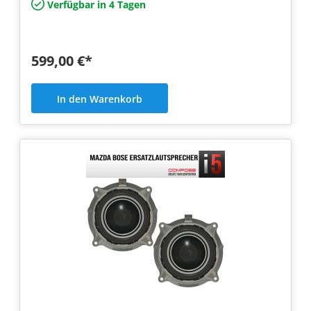
Verfügbar in 4 Tagen
599,00 €*
In den Warenkorb