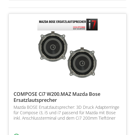
COMPOSE Ci7 W200.MAZ Mazda Bose
Ersatzlautsprecher
Mazda BOSE Ersatzlautsprecher: 3D Druck Adapterringe
für Compose i3, i5 und i7 passend für Mazda mit Bose
inkl. Anschlussterminal und dem Ci7 200mm Tieftöner