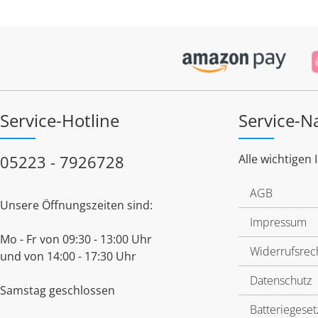
Service-Hotline
Service-N
05223 - 7926728
Alle wichtigen 
AGB
Unsere Öffnungszeiten sind:
Impressum
Mo - Fr von 09:30 - 13:00 Uhr
Widerrufsrec
und von 14:00 - 17:30 Uhr
Datenschutz
Samstag geschlossen
Batteriegeset