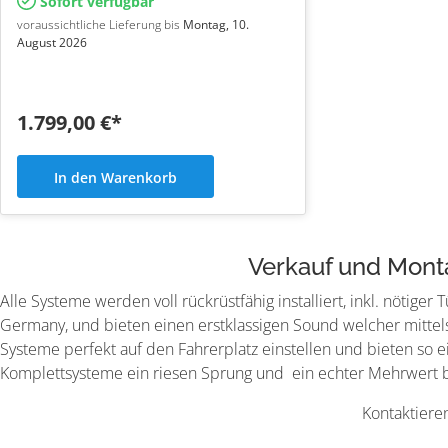
Sofort verfügbar
voraussichtliche Lieferung bis
Montag, 10.
August 2026
1.799,00 €*
In den Warenkorb
Verkauf und Mont
Alle Systeme werden voll rückrüstfähig installiert, inkl. nöti
Germany, und bieten einen erstklassigen Sound welcher mittels
Systeme perfekt auf den Fahrerplatz einstellen und bieten so 
Komplettsysteme ein riesen Sprung und ein echter Mehrwert be
Kontaktiere