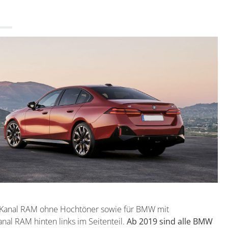
-Kanal RAM ohne Hochtöner sowie für BMW mit
al RAM hinten links im Seitenteil.
Ab 2019 sind alle BMW