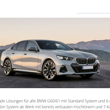
de Lösungen für alle BMW G60/61 mit Standard System und 6
n System ab Werk mit bereits verbauten Hochtönern und 7-Kan