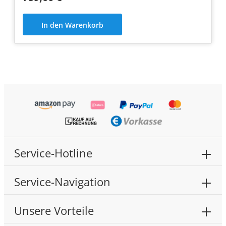
In den Warenkorb
Service-Hotline
Service-Navigation
Unsere Vorteile