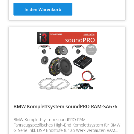
In den Warenkorb
BMW Komplettsystem soundPRO RAM-SA676
BMW Komplettsystem soundPRO RAM:
Fahrzeugspezifisches High-End Komplettsystem für BMW
G-Serie inkl. DSP Endstufe für ab Werk verbauten RAM