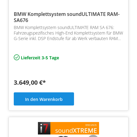
BMW Komplettsystem soundULTIMATE RAM-
SA676
BMW Komplettsystem soundULTIMATE RAM SA 676:
Fahrzeugspezifisches High-End Komplettsystem für BMW
G-Serie inkl. DSP Endstufe für ab Werk verbauten RAM
Modul un…
Lieferzeit 3-5 Tage
3.649,00 €*
In den Warenkorb