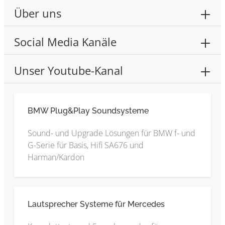
Über uns
Social Media Kanäle
Unser Youtube-Kanal
BMW Plug&Play Soundsysteme
Sound- und Upgrade Lösungen für BMW f- und
G-Serie für Basis, Hifi SA676 und
Harman/Kardon
Lautsprecher Systeme für Mercedes