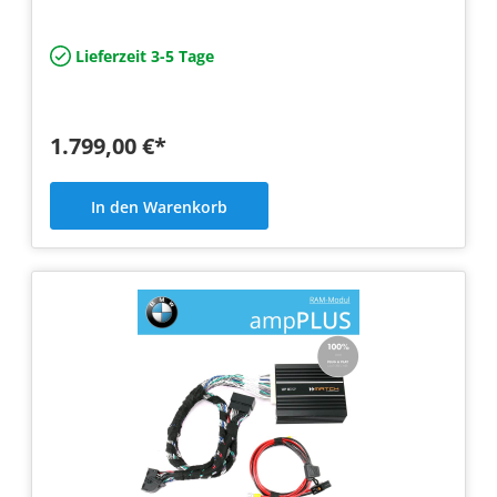
Modul
Lieferzeit 3-5 Tage
1.799,00 €*
In den Warenkorb