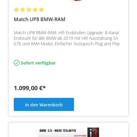
Match UP8 BMW-RAM
Match UP8 BMW-RAM: Hifi Endstufen Upgrade: 8-Kanal
Endstufe für alle BMW ab 2019 mit Hifi Ausstattung SA
676 und RAM Modul. Einfacher Austausch Plug and Play
Sofort verfügbar
1.099,00 €*
In den Warenkorb