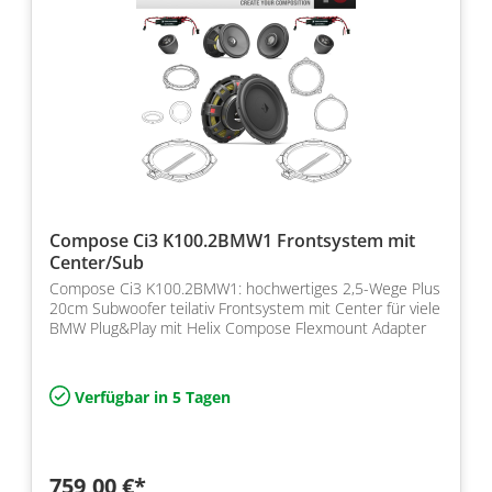
Compose Ci3 K100.2BMW1 Frontsystem mit
Center/Sub
Compose Ci3 K100.2BMW1: hochwertiges 2,5-Wege Plus
20cm Subwoofer teilativ Frontsystem mit Center für viele
BMW Plug&Play mit Helix Compose Flexmount Adapter
Verfügbar in 5 Tagen
759,00 €*