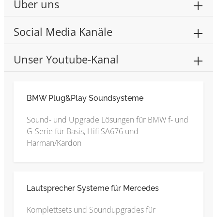
Über uns
Social Media Kanäle
Unser Youtube-Kanal
BMW Plug&Play Soundsysteme
Sound- und Upgrade Lösungen für BMW f- und
G-Serie für Basis, Hifi SA676 und
Harman/Kardon
Lautsprecher Systeme für Mercedes
Komplettsets und Soundupgrades für