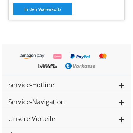
In den Warenkorb
Service-Hotline
Service-Navigation
Unsere Vorteile