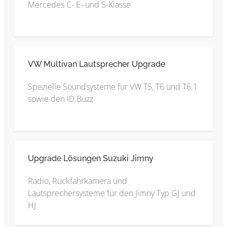
Mercedes C- E- und S-Klasse
VW Multivan Lautsprecher Upgrade
Spezielle Soundsysteme für VW T5, T6 und T6.1
sowie den ID.Buzz
Upgrade Lösungen Suzuki Jimny
Radio, Rückfahrkamera und
Lautsprechersysteme für den Jimny Typ GJ und
HJ