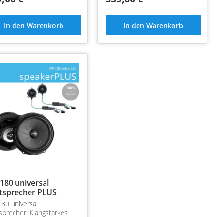
In den Warenkorb
In den Warenkorb
180 universal
tsprecher PLUS
80 universal
sprecher: Klangstarkes