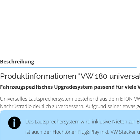
Beschreibung
Produktinformationen "VW 180 universa
Fahrzeugspezifisches Upgradesystem passend für viele 
Universelles Lautsprechersystem bestehend aus dem ETON VW 
Nachrüstradio deutlich zu verbessern. Aufgrund seiner etwas 
Das Lautsprechersystem wird inklusive Nieten zur B
ist auch der Hochtöner Plug&Play inkl. VW Stecker u