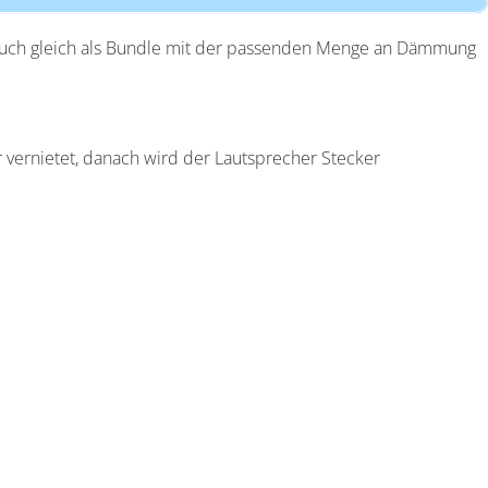
t auch gleich als Bundle mit der passenden Menge an Dämmung
 vernietet, danach wird der Lautsprecher Stecker