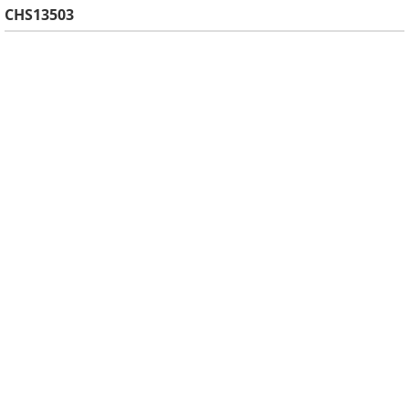
CHS13503