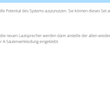
lle Potential des Systems auszunutzen. Sie können dieses Se
 die neuen Lautsprecher werden dann anstelle der alten wieder
r A-Säulenverkleidung eingeklebt.