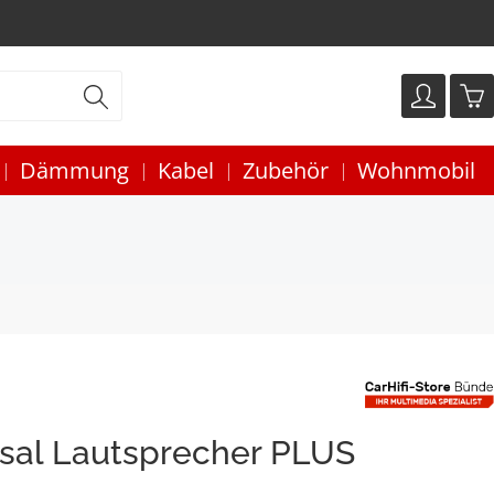
Dämmung
Kabel
Zubehör
Wohnmobil
sal Lautsprecher PLUS