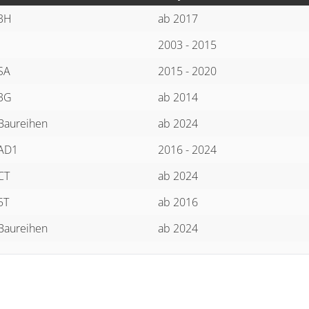
 3H
ab 2017
2003 - 2015
SA
2015 - 2020
 3G
ab 2014
 Baureihen
ab 2024
 AD1
2016 - 2024
CT
ab 2024
5T
ab 2016
 Baureihen
ab 2024