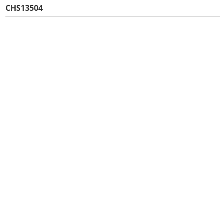
CHS13504