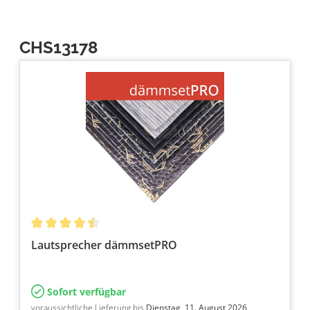
CHS13178
Lautsprecher dämmsetPRO
Sofort verfügbar
voraussichtliche Lieferung bis
Dienstag, 11. August 2026