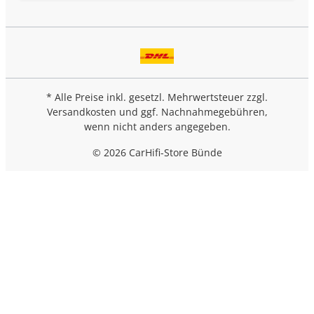
* Alle Preise inkl. gesetzl. Mehrwertsteuer zzgl.
Versandkosten
und ggf. Nachnahmegebühren,
wenn nicht anders angegeben.
© 2026 CarHifi-Store Bünde