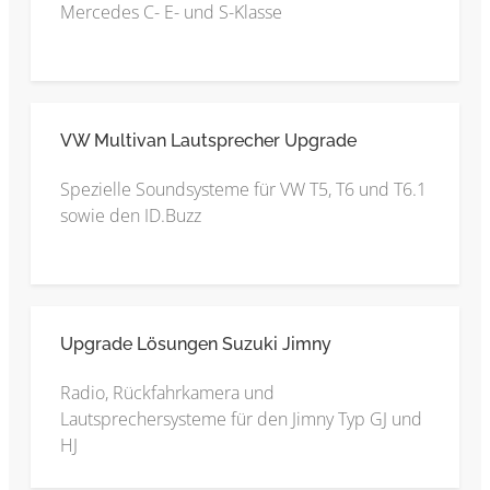
Mercedes C- E- und S-Klasse
VW Multivan Lautsprecher Upgrade
Spezielle Soundsysteme für VW T5, T6 und T6.1
sowie den ID.Buzz
Upgrade Lösungen Suzuki Jimny
Radio, Rückfahrkamera und
Lautsprechersysteme für den Jimny Typ GJ und
HJ