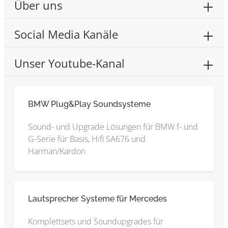
Über uns
Social Media Kanäle
Unser Youtube-Kanal
BMW Plug&Play Soundsysteme
Sound- und Upgrade Lösungen für BMW f- und
G-Serie für Basis, Hifi SA676 und
Harman/Kardon
Lautsprecher Systeme für Mercedes
Komplettsets und Soundupgrades für