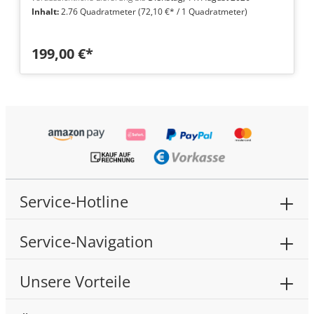
Inhalt:
2.76 Quadratmeter
(72,10 €* / 1 Quadratmeter)
199,00 €*
Service-Hotline
Service-Navigation
Unsere Vorteile