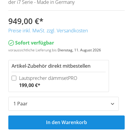
der i7 Serie - Made in Germany
949,00 €
*
Preise inkl. MwSt. zzgl. Versandkosten
Sofort verfügbar
voraussichtliche Lieferung bis
Dienstag, 11. August 2026
Artikel-Zubehör direkt mitbestellen
Lautsprecher dämmsetPRO
199,00 €*
In den Warenkorb