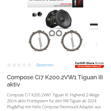
Bewerten
Compose Ci7 K200.2VW1 Tiguan III
aktiv
Compose Ci7 K200.2VW1 Tiguan III: Highend 2-Wege
20cm aktiv Frontsystem für den VW Tiguan ab 2024
Plug&Play mit Helix Compose Flexmount Adapter aus