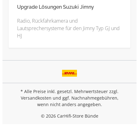
Upgrade Lösungen Suzuki Jimny
Radio, Rückfahrkamera und
Lautsprechersysteme für den Jimny Typ GJ und
HJ
* Alle Preise inkl. gesetzl. Mehrwertsteuer zzgl.
Versandkosten
und ggf. Nachnahmegebühren,
wenn nicht anders angegeben.
© 2026 CarHifi-Store Bünde