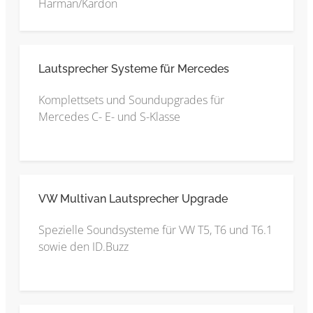
Harman/Kardon
Lautsprecher Systeme für Mercedes
Komplettsets und Soundupgrades für
Mercedes C- E- und S-Klasse
VW Multivan Lautsprecher Upgrade
Spezielle Soundsysteme für VW T5, T6 und T6.1
sowie den ID.Buzz