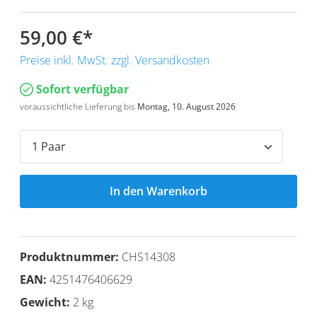
59,00 €
*
Preise inkl. MwSt. zzgl. Versandkosten
Sofort verfügbar
voraussichtliche Lieferung bis
Montag, 10. August 2026
In den Warenkorb
Produktnummer:
CHS14308
EAN:
4251476406629
Gewicht:
2 kg