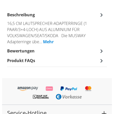
Beschreibung
16,5 CM LAUTSPRECHER-ADAPTERRINGE (1
PAAR/3+4-LOCH) AUS ALUMINIUM FÜR
VOLKSWAGEN/SEAT/SKODA Die MUSWAY
Adapterringe übe…
Mehr
Bewertungen
Produkt FAQs
Service-Hotline