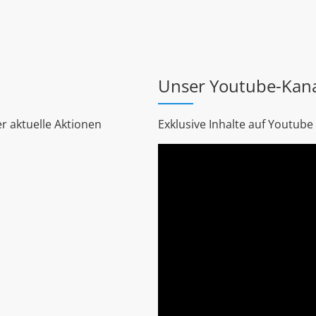
Unser Youtube-Kan
r aktuelle Aktionen
Exklusive Inhalte auf Youtube