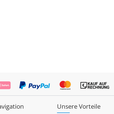
avigation
Unsere Vorteile