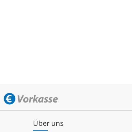
Über uns