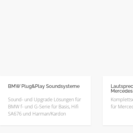
BMW Plug&Play Soundsysteme
Lautsprec
Mercedes
Sound- und Upgrade Lösungen für
Kompletts
BMW f- und G-Serie für Basis, Hifi
für Merced
SA676 und Harman/Kardon