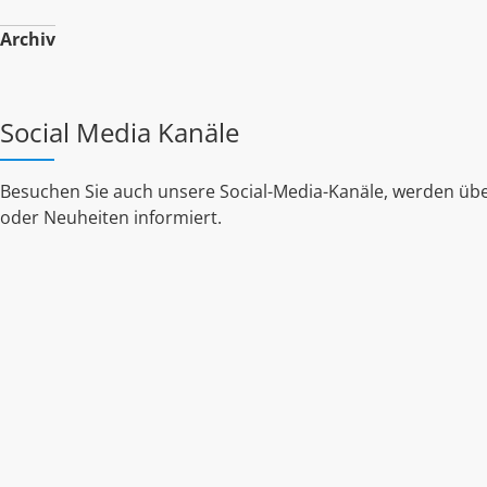
Archiv
Social Media Kanäle
Besuchen Sie auch unsere Social-Media-Kanäle, werden übe
oder Neuheiten informiert.