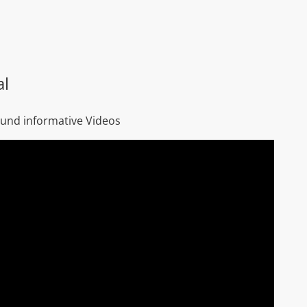
al
 und informative Videos