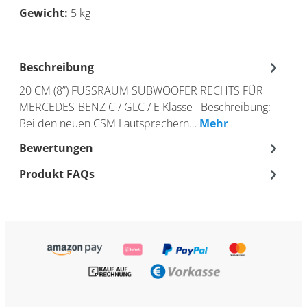
Gewicht:
5 kg
Beschreibung
20 CM (8”) FUSSRAUM SUBWOOFER RECHTS FÜR
MERCEDES-BENZ C / GLC / E Klasse Beschreibung:
Bei den neuen CSM Lautsprechern…
Mehr
Bewertungen
Produkt FAQs