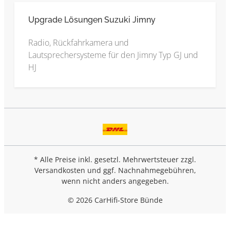
Upgrade Lösungen Suzuki Jimny
Radio, Rückfahrkamera und
Lautsprechersysteme für den Jimny Typ GJ und
HJ
* Alle Preise inkl. gesetzl. Mehrwertsteuer zzgl.
Versandkosten
und ggf. Nachnahmegebühren,
wenn nicht anders angegeben.
© 2026 CarHifi-Store Bünde