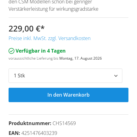
den CSM Modellen schon bei geringer
Verstärkerleistung für wirkungsgradstarke
229,00 €
*
Preise inkl. MwSt. zzgl. Versandkosten
Verfügbar in 4 Tagen
voraussichtliche Lieferung bis
Montag, 17. August 2026
In den Warenkorb
Produktnummer:
CHS14569
EAN:
4251476403239