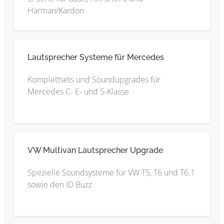
Harman/Kardon
Lautsprecher Systeme für Mercedes
Komplettsets und Soundupgrades für
Mercedes C- E- und S-Klasse
VW Multivan Lautsprecher Upgrade
Spezielle Soundsysteme für VW T5, T6 und T6.1
sowie den ID.Buzz