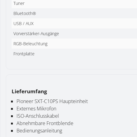
Tuner
Bluetooth®
USB / AUX
Vorverstärker-Ausgänge
RGB-Beleuchtung
Frontplatte
Lieferumfang
Pioneer SXT-C10PS Haupteinheit
Externes Mikrofon
ISO-Anschlusskabel
Abnehmbare Frontblende
Bedienungsanleitung