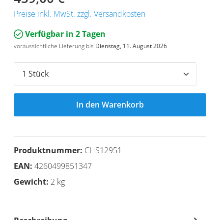
Preise inkl. MwSt. zzgl. Versandkosten
Verfügbar in 2 Tagen
voraussichtliche Lieferung bis
Dienstag, 11. August 2026
In den Warenkorb
Produktnummer:
CHS12951
EAN:
4260499851347
Gewicht:
2 kg