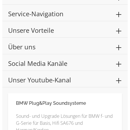
Service-Navigation
Unsere Vorteile
Über uns
Social Media Kanäle
Unser Youtube-Kanal
BMW Plug&Play Soundsysteme
Sound- und Upgrade Lösungen für BMW f- und
G-Serie für Basis, Hifi SA676 und