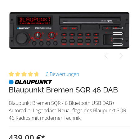
6 Bewertungen
Blaupunkt Bremen SQR 46 DAB
Blaupunkt Bremen SQR 46 Bluetooth USB DAB+
Autoradio: Legendäre Neuauflage des Blaupunkt SQR
46 Radios mit moderner Technik
439,00 €
*