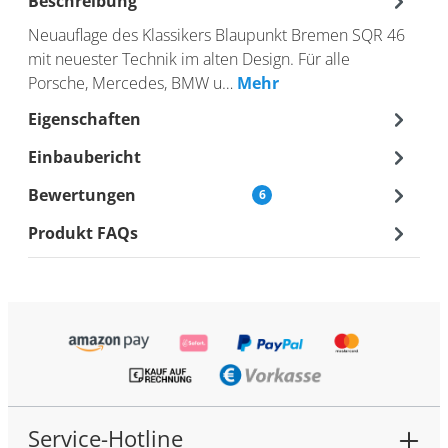
Beschreibung
Neuauflage des Klassikers Blaupunkt Bremen SQR 46
mit neuester Technik im alten Design. Für alle
Porsche, Mercedes, BMW u…
Mehr
Eigenschaften
Einbaubericht
Bewertungen
6
Produkt FAQs
Service-Hotline