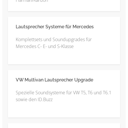
Harman/Kardon
Lautsprecher Systeme für Mercedes
Komplettsets und Soundupgrades für
Mercedes C- E- und S-Klasse
VW Multivan Lautsprecher Upgrade
Spezielle Soundsysteme für VW T5, T6 und T6.1
sowie den ID.Buzz