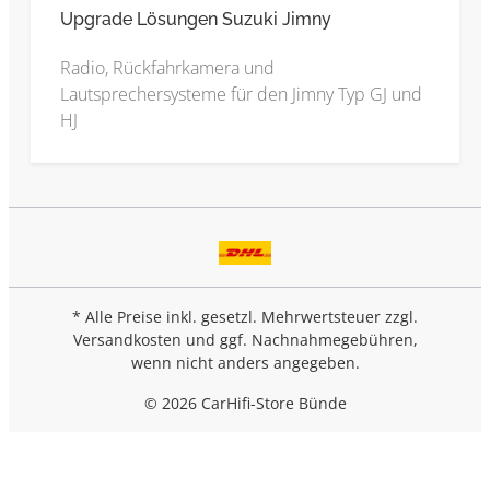
Upgrade Lösungen Suzuki Jimny
Radio, Rückfahrkamera und
Lautsprechersysteme für den Jimny Typ GJ und
HJ
* Alle Preise inkl. gesetzl. Mehrwertsteuer zzgl.
Versandkosten
und ggf. Nachnahmegebühren,
wenn nicht anders angegeben.
© 2026 CarHifi-Store Bünde