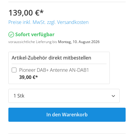
139,00 €
*
Preise inkl. MwSt. zzgl. Versandkosten
Sofort verfügbar
voraussichtliche Lieferung bis
Montag, 10. August 2026
Artikel-Zubehör direkt mitbestellen
Pioneer DAB+ Antenne AN-DAB1
39,00 €*
In den Warenkorb