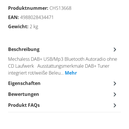
Produktnummer:
CHS13668
EAN:
4988028434471
Gewicht:
2 kg
Beschreibung
Mechaless DAB+ USB/Mp3 Bluetooth Autoradio ohne
CD Laufwerk Ausstattungsmerkmale DAB+ Tuner
integriert rot/weiße Beleu…
Mehr
Eigenschaften
Bewertungen
Produkt FAQs