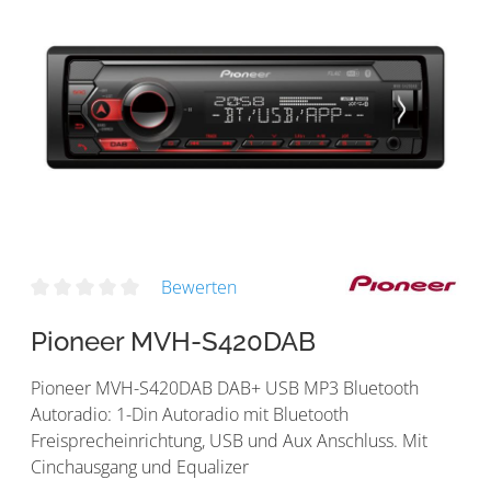
Bewerten
Pioneer MVH-S420DAB
Pioneer MVH-S420DAB DAB+ USB MP3 Bluetooth
Autoradio: 1-Din Autoradio mit Bluetooth
Freisprecheinrichtung, USB und Aux Anschluss. Mit
Cinchausgang und Equalizer