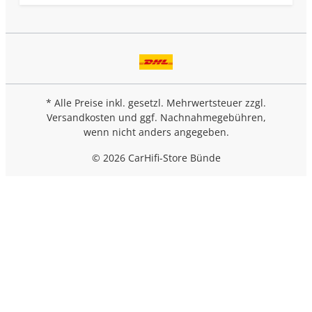
* Alle Preise inkl. gesetzl. Mehrwertsteuer zzgl.
Versandkosten
und ggf. Nachnahmegebühren,
wenn nicht anders angegeben.
© 2026 CarHifi-Store Bünde