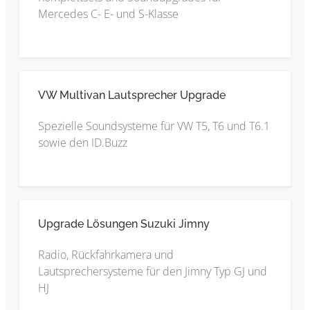
Mercedes C- E- und S-Klasse
VW Multivan Lautsprecher Upgrade
Spezielle Soundsysteme für VW T5, T6 und T6.1
sowie den ID.Buzz
Upgrade Lösungen Suzuki Jimny
Radio, Rückfahrkamera und
Lautsprechersysteme für den Jimny Typ GJ und
HJ