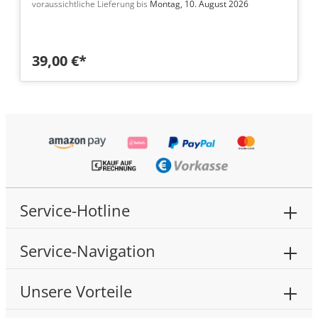
voraussichtliche Lieferung bis
Montag, 10. August 2026
39,00 €*
Service-Hotline
Service-Navigation
Unsere Vorteile