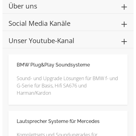
Über uns
Social Media Kanäle
Unser Youtube-Kanal
BMW Plug&Play Soundsysteme
Sound- und Upgrade Lösungen für BMW f- und
G-Serie für Basis, Hifi SA676 und
Harman/Kardon
Lautsprecher Systeme für Mercedes
Komplettsets und Soundupgrades für