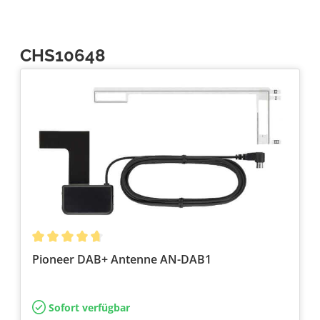
CHS10648
Pioneer DAB+ Antenne AN-DAB1
Sofort verfügbar