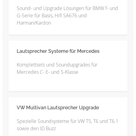
Sound- und Upgrade Lösungen für BMW f- und
G-Serie für Basis, Hifi SA676 und
Harman/Kardon
Lautsprecher Systeme für Mercedes
Komplettsets und Soundupgrades für
Mercedes C- E- und S-Klasse
VW Multivan Lautsprecher Upgrade
Spezielle Soundsysteme für VW T5, T6 und T6.1
sowie den ID.Buzz