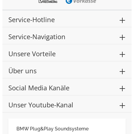
Service-Hotline
Service-Navigation
Unsere Vorteile
Über uns
Social Media Kanäle
Unser Youtube-Kanal
BMW Plug&Play Soundsysteme