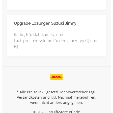
Upgrade Lösungen Suzuki Jimny
Radio, Rückfahrkamera und
Lautsprechersysteme für den Jimny Typ GJ und
HJ
* Alle Preise inkl. gesetzl. Mehrwertsteuer zzgl.
Versandkosten
und ggf. Nachnahmegebühren,
wenn nicht anders angegeben.
© 2026 CarHifi-Store Bünde