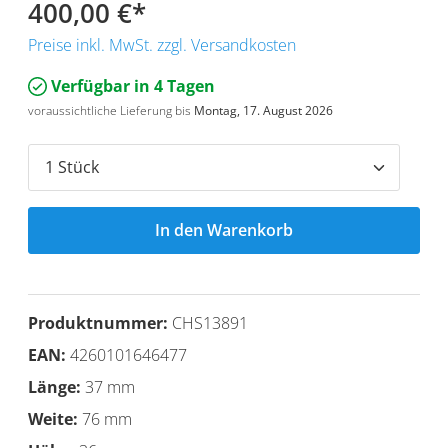
400,00 €
*
Preise inkl. MwSt. zzgl. Versandkosten
Verfügbar in 4 Tagen
voraussichtliche Lieferung bis
Montag, 17. August 2026
In den Warenkorb
Produktnummer:
CHS13891
EAN:
4260101646477
Länge:
37 mm
Weite:
76 mm