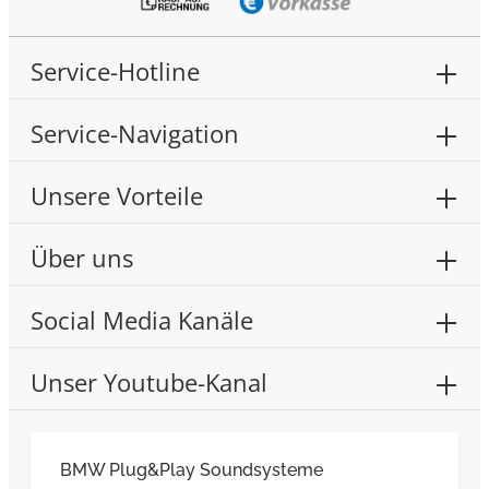
Service-Hotline
Service-Navigation
Unsere Vorteile
Über uns
Social Media Kanäle
Unser Youtube-Kanal
BMW Plug&Play Soundsysteme