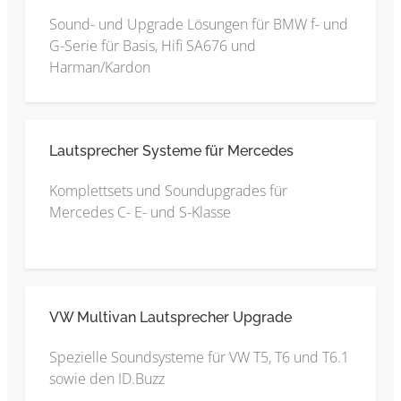
Sound- und Upgrade Lösungen für BMW f- und
G-Serie für Basis, Hifi SA676 und
Harman/Kardon
Lautsprecher Systeme für Mercedes
Komplettsets und Soundupgrades für
Mercedes C- E- und S-Klasse
VW Multivan Lautsprecher Upgrade
Spezielle Soundsysteme für VW T5, T6 und T6.1
sowie den ID.Buzz