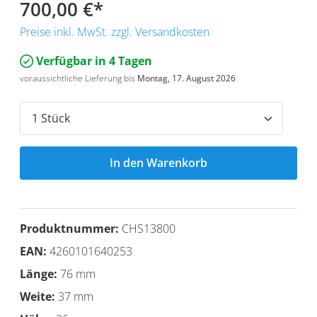
700,00 €
*
Preise inkl. MwSt. zzgl. Versandkosten
Verfügbar in 4 Tagen
voraussichtliche Lieferung bis
Montag, 17. August 2026
In den Warenkorb
Produktnummer:
CHS13800
EAN:
4260101640253
Länge:
76 mm
Weite:
37 mm