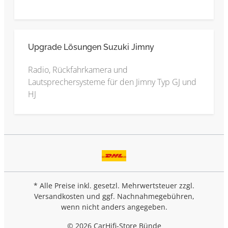
Upgrade Lösungen Suzuki Jimny
Radio, Rückfahrkamera und
Lautsprechersysteme für den Jimny Typ GJ und
HJ
* Alle Preise inkl. gesetzl. Mehrwertsteuer zzgl.
Versandkosten
und ggf. Nachnahmegebühren,
wenn nicht anders angegeben.
© 2026 CarHifi-Store Bünde