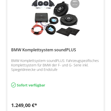
BMW Komplettsystem soundPLUS
BMW Komplettsystem soundPLUS: Fahrzeugspezifisches
Komplettsystem für BMW der F- und G- Serie inkl.
Spiegeldreiecke und Endstufe
Sofort verfügbar
1.249,00 €*