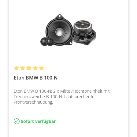
Eton BMW B 100-N
Eton BMW B 100-N: 2 x Mittel/Hochtoneinheit mit
Frequenzweiche B 100-N. Lautsprecher für
Frontverschraubung.
Sofort verfügbar