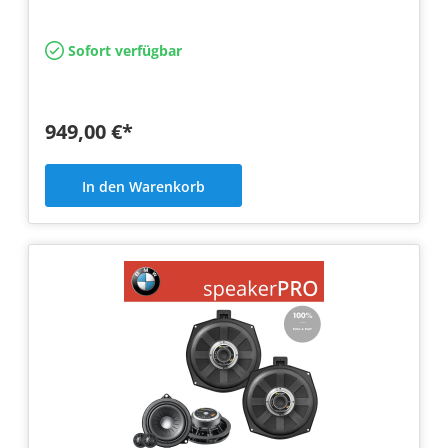
deutlich…
Sofort verfügbar
949,00 €*
In den Warenkorb