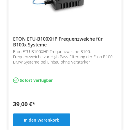
ETON ETU-B100XHP Frequenzweiche für
B100x Systeme
Eton ETU-B100XHP Frequenzweiche B100:
Frequenzweiche zur High Pass Filterung der Eton B100
BMW Systeme bei Einbau ohne Verstärker
Sofort verfügbar
39,00 €*
In den Warenkorb