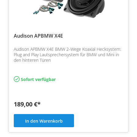
Audison APBMW X4E
Audison APBMW X4E BMW 2-Wege Koaxial Hecksystem:
Plug and Play Lautsprechersystem für BMW und Mini in
den hinteren Türen
Sofort verfügbar
189,00 €*
In den Warenkorb