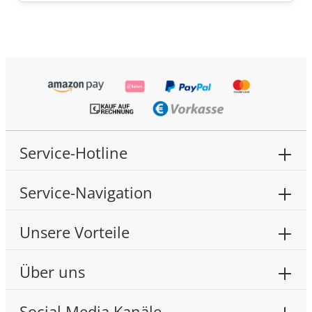
Service-Hotline
Service-Navigation
Unsere Vorteile
Über uns
Social Media Kanäle