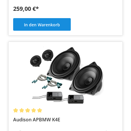
259,00 €*
In den Warenkorb
Audison APBMW K4E