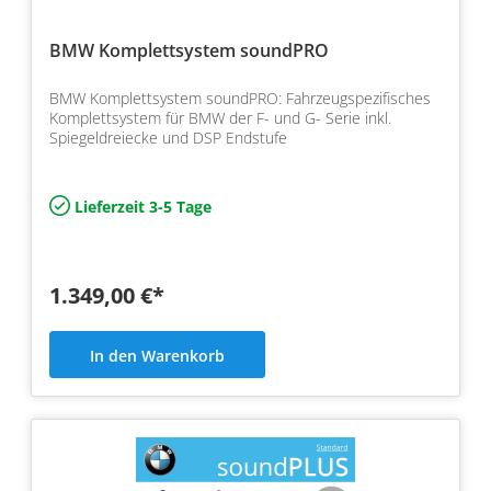
BMW Komplettsystem soundPRO
BMW Komplettsystem soundPRO: Fahrzeugspezifisches
Komplettsystem für BMW der F- und G- Serie inkl.
Spiegeldreiecke und DSP Endstufe
Lieferzeit 3-5 Tage
1.349,00 €*
In den Warenkorb