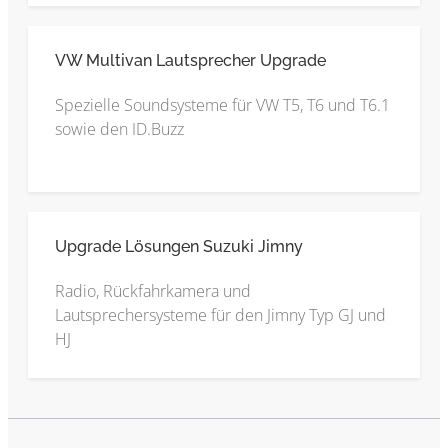
VW Multivan Lautsprecher Upgrade
Spezielle Soundsysteme für VW T5, T6 und T6.1
sowie den ID.Buzz
Upgrade Lösungen Suzuki Jimny
Radio, Rückfahrkamera und
Lautsprechersysteme für den Jimny Typ GJ und
HJ