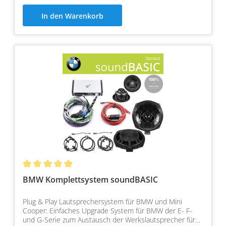
In den Warenkorb
BMW Komplettsystem soundBASIC
Plug & Play Lautsprechersystem für BMW und Mini
Cooper: Einfaches Upgrade System für BMW der E- F-
und G-Serie zum Austausch der Werkslautsprecher für