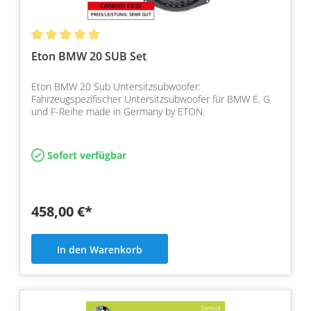
Eton BMW 20 SUB Set
Eton BMW 20 Sub Untersitzsubwoofer:
Fahrzeugspezifischer Untersitzsubwoofer für BMW E, G
und F-Reihe made in Germany by ETON.
Sofort verfügbar
458,00 €*
In den Warenkorb