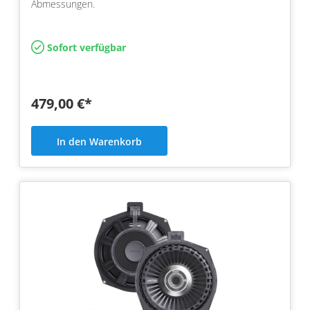
Abmessungen.
Sofort verfügbar
479,00 €*
In den Warenkorb