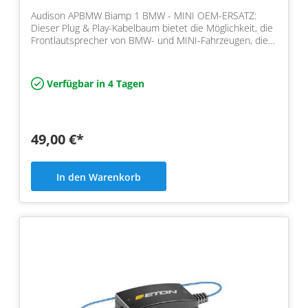
Audison APBMW Biamp 1 BMW - MINI OEM-ERSATZ:
Dieser Plug & Play-Kabelbaum bietet die Möglichkeit, die
Frontlautsprecher von BMW- und MINI-Fahrzeugen, die
nicht…
Verfügbar in 4 Tagen
49,00 €*
In den Warenkorb