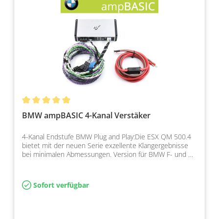
BMW ampBASIC 4-Kanal Verstäker
4-Kanal Endstufe BMW Plug and Play:Die ESX QM 500.4
bietet mit der neuen Serie exzellente Klangergebnisse
bei minimalen Abmessungen. Version für BMW F- und G-
…
Sofort verfügbar