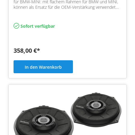
für BMW-MINI: mit flachem Rahmen für BMW und MINI,
können als Ersatz für die OEM-Verstärkung verwendet
werde…
Sofort verfügbar
358,00 €*
In den Warenkorb