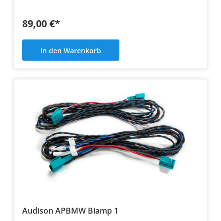
89,00 €*
In den Warenkorb
Audison APBMW Biamp 1