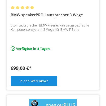
BMW speakerPRO Lautsprecher 3-Wege
Eton Lautsprecher BMW F Serie: Fahrzeugspezifische
Komponentensystem 3 Wege für BMW F Serie
Verfügbar in 4 Tagen
699,00 €*
In den Warenkorb