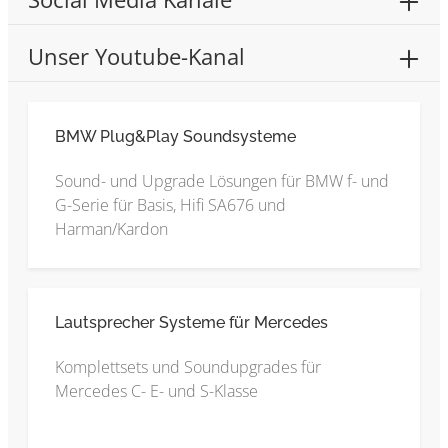
Unser Youtube-Kanal
BMW Plug&Play Soundsysteme
Sound- und Upgrade Lösungen für BMW f- und
G-Serie für Basis, Hifi SA676 und
Harman/Kardon
Lautsprecher Systeme für Mercedes
Komplettsets und Soundupgrades für
Mercedes C- E- und S-Klasse