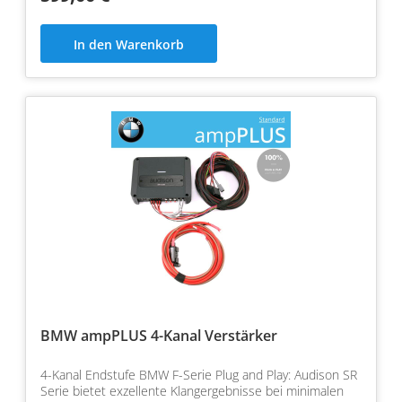
In den Warenkorb
BMW ampPLUS 4-Kanal Verstärker
4-Kanal Endstufe BMW F-Serie Plug and Play: Audison SR
Serie bietet exzellente Klangergebnisse bei minimalen