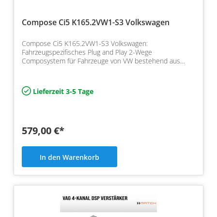
Compose Ci5 K165.2VW1-S3 Volkswagen
Compose Ci5 K165.2VW1-S3 Volkswagen:
Fahrzeugspezifisches Plug and Play 2-Wege
Composystem für Fahrzeuge von VW bestehend aus
Helix Compose i5 Komponenten
Lieferzeit 3-5 Tage
579,00 €*
In den Warenkorb