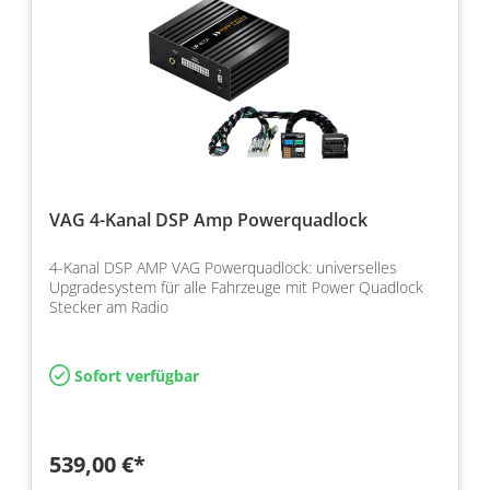
VAG 4-Kanal DSP Amp Powerquadlock
4-Kanal DSP AMP VAG Powerquadlock: universelles
Upgradesystem für alle Fahrzeuge mit Power Quadlock
Stecker am Radio
Sofort verfügbar
539,00 €*