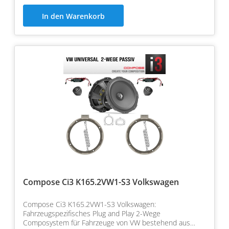
In den Warenkorb
Compose Ci3 K165.2VW1-S3 Volkswagen
Compose Ci3 K165.2VW1-S3 Volkswagen:
Fahrzeugspezifisches Plug and Play 2-Wege
Composystem für Fahrzeuge von VW bestehend aus