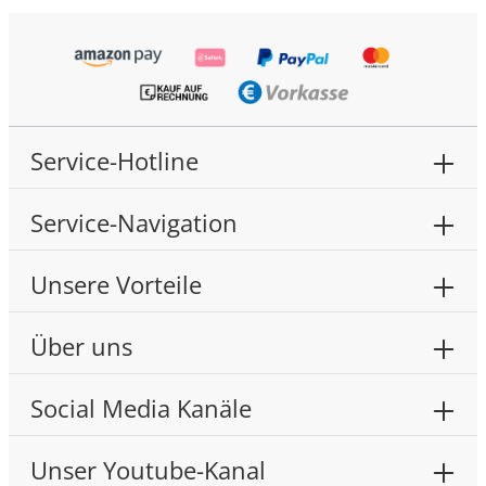
Service-Hotline
Service-Navigation
Unsere Vorteile
Über uns
Social Media Kanäle
Unser Youtube-Kanal