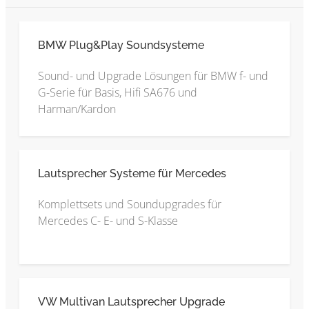
BMW Plug&Play Soundsysteme
Sound- und Upgrade Lösungen für BMW f- und
G-Serie für Basis, Hifi SA676 und
Harman/Kardon
Lautsprecher Systeme für Mercedes
Komplettsets und Soundupgrades für
Mercedes C- E- und S-Klasse
VW Multivan Lautsprecher Upgrade