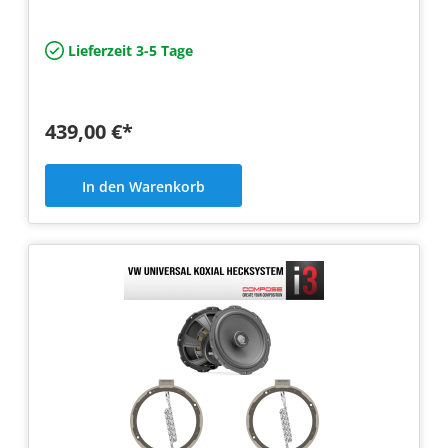
Helix Compose Komponenten
Lieferzeit 3-5 Tage
439,00 €*
In den Warenkorb