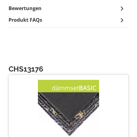
Bewertungen
Produkt FAQs
CHS13176