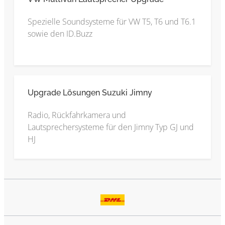
Spezielle Soundsysteme für VW T5, T6 und T6.1
sowie den ID.Buzz
Upgrade Lösungen Suzuki Jimny
Radio, Rückfahrkamera und
Lautsprechersysteme für den Jimny Typ GJ und
HJ