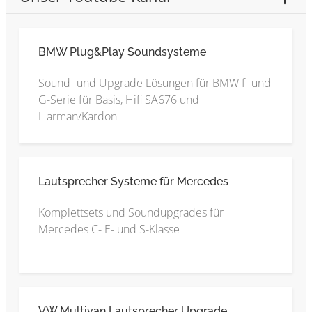
BMW Plug&Play Soundsysteme
Sound- und Upgrade Lösungen für BMW f- und
G-Serie für Basis, Hifi SA676 und
Harman/Kardon
Lautsprecher Systeme für Mercedes
Komplettsets und Soundupgrades für
Mercedes C- E- und S-Klasse
VW Multivan Lautsprecher Upgrade