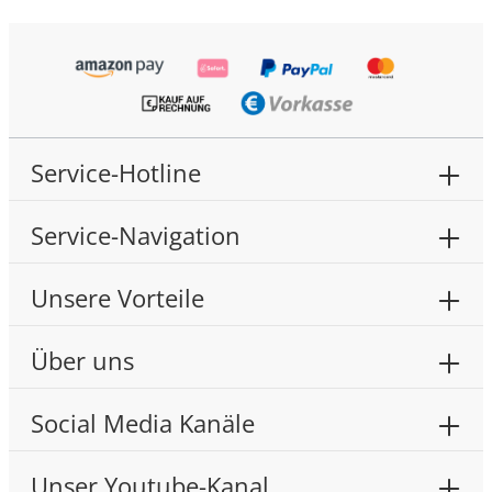
Service-Hotline
Service-Navigation
Unsere Vorteile
Über uns
Social Media Kanäle
Unser Youtube-Kanal