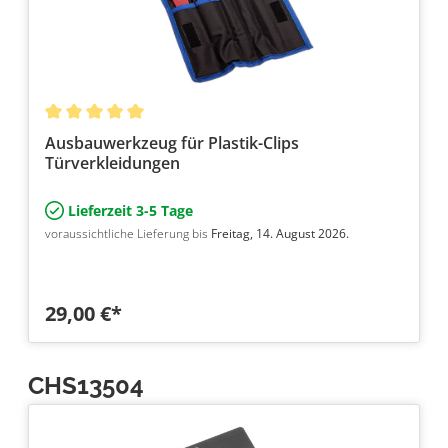
Ausbauwerkzeug für Plastik-Clips
Türverkleidungen
Lieferzeit 3-5 Tage
voraussichtliche Lieferung bis
Freitag, 14. August 2026.
29,00 €*
CHS13504