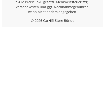
* Alle Preise inkl. gesetzl. Mehrwertsteuer zzgl.
Versandkosten
und ggf. Nachnahmegebühren,
wenn nicht anders angegeben.
© 2026 CarHifi-Store Bünde