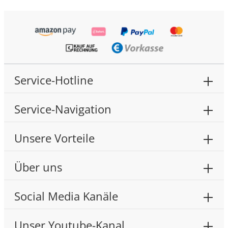
Service-Hotline
Service-Navigation
Unsere Vorteile
Über uns
Social Media Kanäle
Unser Youtube-Kanal