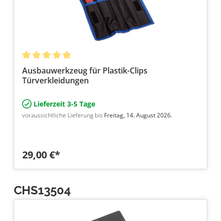
Ausbauwerkzeug für Plastik-Clips
Türverkleidungen
Lieferzeit 3-5 Tage
voraussichtliche Lieferung bis
Freitag, 14. August 2026.
29,00 €*
CHS13504