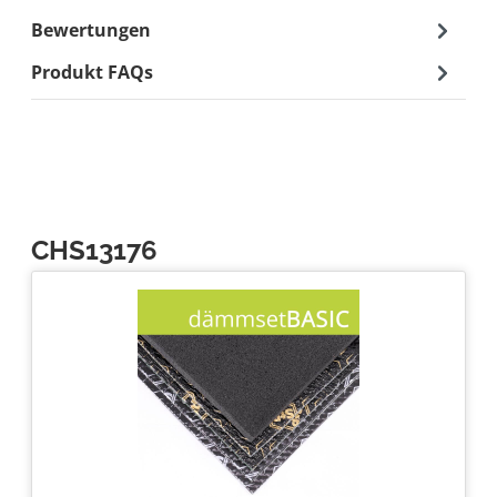
Bewertungen
Produkt FAQs
CHS13176