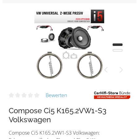
Bewerten
Compose Ci5 K165.2VW1-S3
Volkswagen
Compose Ci5 K165.2VW1-S3 Volkswagen: