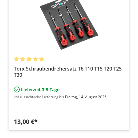
Torx Schraubendrehersatz T6 T10 T15 T20 T25
T30
Lieferzeit 3-5 Tage
voraussichtliche Lieferung bis
Freitag, 14. August 2026.
13,00 €*