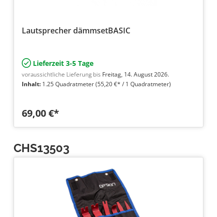
Lautsprecher dämmsetBASIC
Lieferzeit 3-5 Tage
voraussichtliche Lieferung bis
Freitag, 14. August 2026.
Inhalt:
1.25 Quadratmeter
(55,20 €* / 1 Quadratmeter)
69,00 €*
CHS13503