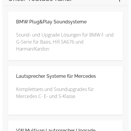
BMW Plug&Play Soundsysteme
Sound- und Upgrade Lösungen für BMW f- und
G-Serie für Basis, Hifi SA676 und
Harman/Kardon
Lautsprecher Systeme für Mercedes
Komplettsets und Soundupgrades für
Mercedes C- E- und S-Klasse
VW Multivan Lautsprecher Upgrade