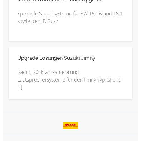
Spezielle Soundsysteme für VW T5, T6 und T6.1
sowie den ID.Buzz
Upgrade Lösungen Suzuki Jimny
Radio, Rückfahrkamera und
Lautsprechersysteme für den Jimny Typ GJ und
HJ