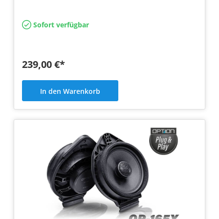
Sofort verfügbar
239,00 €*
In den Warenkorb