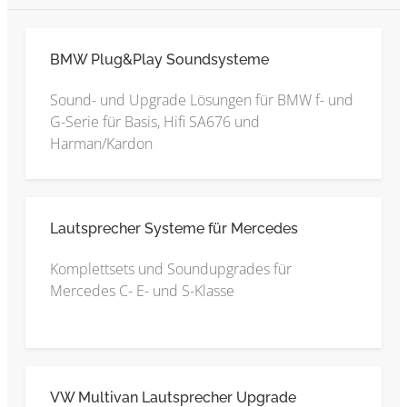
BMW Plug&Play Soundsysteme
Sound- und Upgrade Lösungen für BMW f- und
G-Serie für Basis, Hifi SA676 und
Harman/Kardon
Lautsprecher Systeme für Mercedes
Komplettsets und Soundupgrades für
Mercedes C- E- und S-Klasse
VW Multivan Lautsprecher Upgrade