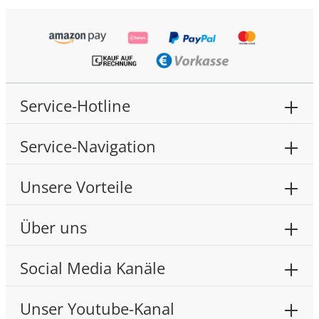
Service-Hotline
Service-Navigation
Unsere Vorteile
Über uns
Social Media Kanäle
Unser Youtube-Kanal