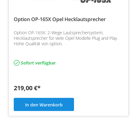
Option OP-165X Opel Hecklautsprecher
Option OP-165X: 2-Wege Lautsprechersystem,
Hecklautsprecher für viele Opel Modelle Plug and Play.
Hohe Qualität von option.
Sofort verfügbar
219,00 €*
In den Warenkorb