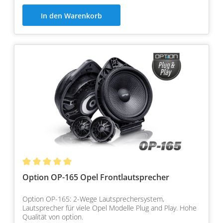
In den Warenkorb
Option OP-165 Opel Frontlautsprecher
Option OP-165: 2-Wege Lautsprechersystem,
Lautsprecher für viele Opel Modelle Plug and Play. Hohe
Qualität von option.