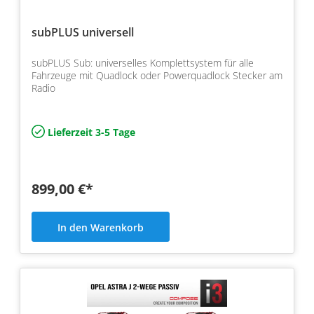
subPLUS universell
subPLUS Sub: universelles Komplettsystem für alle
Fahrzeuge mit Quadlock oder Powerquadlock Stecker am
Radio
Lieferzeit 3-5 Tage
899,00 €*
In den Warenkorb