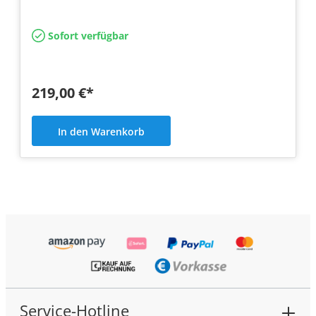
Sofort verfügbar
219,00 €*
In den Warenkorb
Service-Hotline