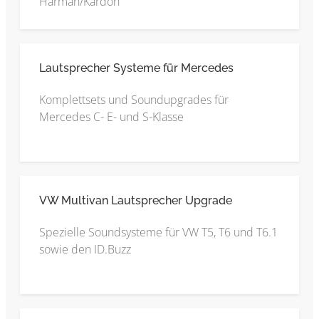
Harman/Kardon
Lautsprecher Systeme für Mercedes
Komplettsets und Soundupgrades für
Mercedes C- E- und S-Klasse
VW Multivan Lautsprecher Upgrade
Spezielle Soundsysteme für VW T5, T6 und T6.1
sowie den ID.Buzz