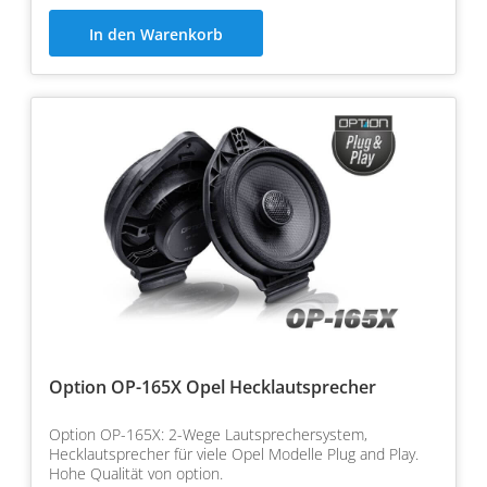
In den Warenkorb
Option OP-165X Opel Hecklautsprecher
Option OP-165X: 2-Wege Lautsprechersystem,
Hecklautsprecher für viele Opel Modelle Plug and Play.
Hohe Qualität von option.