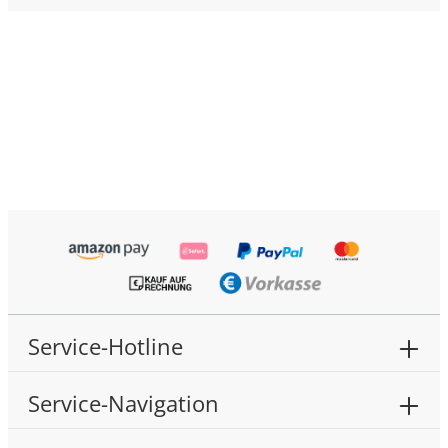
Service-Hotline
Service-Navigation