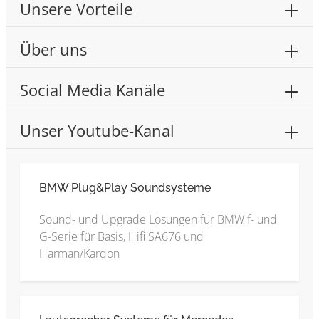
Unsere Vorteile
Über uns
Social Media Kanäle
Unser Youtube-Kanal
BMW Plug&Play Soundsysteme
Sound- und Upgrade Lösungen für BMW f- und
G-Serie für Basis, Hifi SA676 und
Harman/Kardon