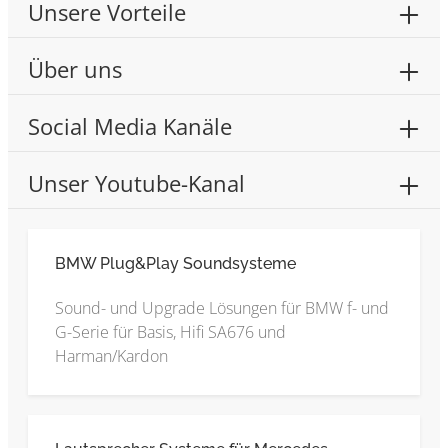
Unsere Vorteile
Über uns
Social Media Kanäle
Unser Youtube-Kanal
BMW Plug&Play Soundsysteme
Sound- und Upgrade Lösungen für BMW f- und
G-Serie für Basis, Hifi SA676 und
Harman/Kardon