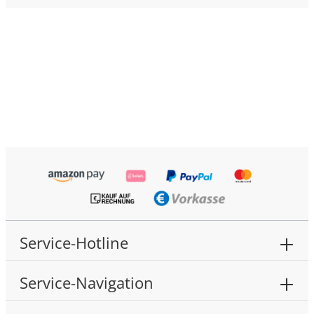
Service-Hotline
Service-Navigation