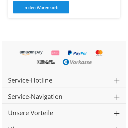
In den Warenkorb
Service-Hotline
Service-Navigation
Unsere Vorteile