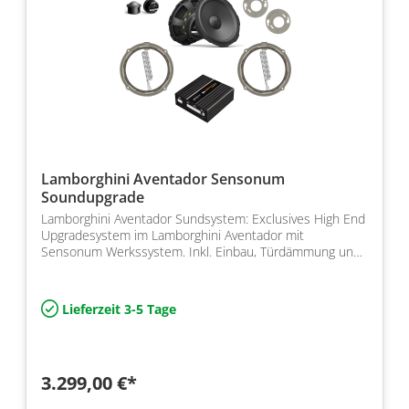
Lamborghini Aventador Sensonum
Soundupgrade
Lamborghini Aventador Sundsystem: Exclusives High End
Upgradesystem im Lamborghini Aventador mit
Sensonum Werkssystem. Inkl. Einbau, Türdämmung und
DSP Endstufe
Lieferzeit 3-5 Tage
3.299,00 €*