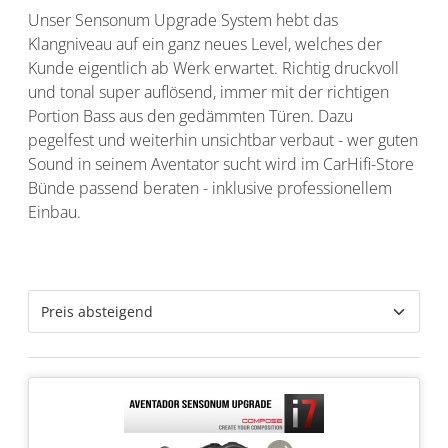
Unser Sensonum Upgrade System hebt das
Klangniveau auf ein ganz neues Level, welches der
Kunde eigentlich ab Werk erwartet. Richtig druckvoll
und tonal super auflösend, immer mit der richtigen
Portion Bass aus den gedämmten Türen. Dazu
pegelfest und weiterhin unsichtbar verbaut - wer guten
Sound in seinem Aventator sucht wird im CarHifi-Store
Bünde passend beraten - inklusive professionellem
Einbau.