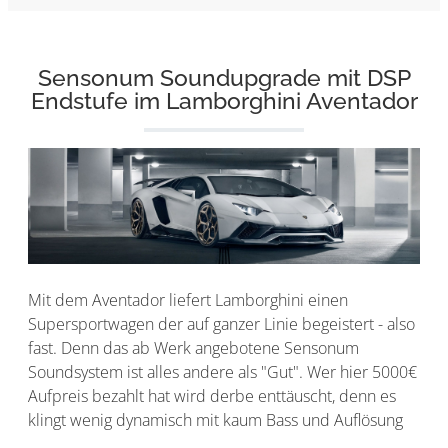
Sensonum Soundupgrade mit DSP
Endstufe im Lamborghini Aventador
Mit dem Aventador liefert Lamborghini einen
Supersportwagen der auf ganzer Linie begeistert - also
fast. Denn das ab Werk angebotene Sensonum
Soundsystem ist alles andere als "Gut". Wer hier 5000€
Aufpreis bezahlt hat wird derbe enttäuscht, denn es
klingt wenig dynamisch mit kaum Bass und Auflösung