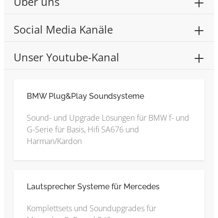
Über uns
Social Media Kanäle
Unser Youtube-Kanal
BMW Plug&Play Soundsysteme
Sound- und Upgrade Lösungen für BMW f- und
G-Serie für Basis, Hifi SA676 und
Harman/Kardon
Lautsprecher Systeme für Mercedes
Komplettsets und Soundupgrades für