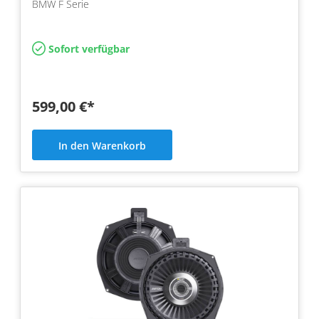
BMW F Serie
Sofort verfügbar
599,00 €*
In den Warenkorb