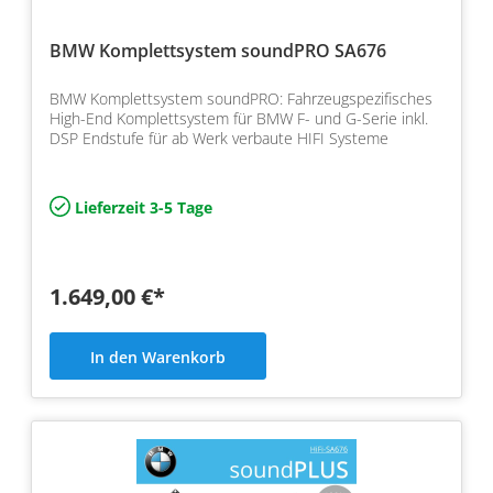
BMW Komplettsystem soundPRO SA676
BMW Komplettsystem soundPRO: Fahrzeugspezifisches
High-End Komplettsystem für BMW F- und G-Serie inkl.
DSP Endstufe für ab Werk verbaute HIFI Systeme
Lieferzeit 3-5 Tage
1.649,00 €*
In den Warenkorb