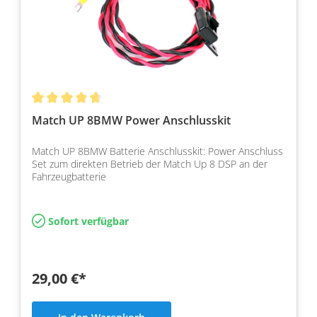
Match UP 8BMW Power Anschlusskit
Match UP 8BMW Batterie Anschlusskit: Power Anschluss
Set zum direkten Betrieb der Match Up 8 DSP an der
Fahrzeugbatterie
Sofort verfügbar
29,00 €*