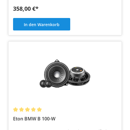
358,00 €*
In den Warenkorb
Eton BMW B 100-W