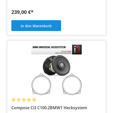
239,00 €*
In den Warenkorb
Compose Ci3 C100.2BMW1 Hecksystem