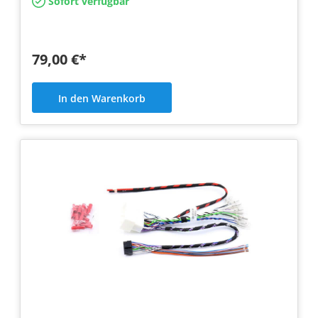
Sofort verfügbar
79,00 €*
In den Warenkorb