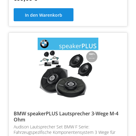
In den Warenkorb
BMW speakerPLUS Lautsprecher 3-Wege M-4
Ohm
Audison Lautsprecher Set BMW F Serie:
Fahrzeugspezifische Komponentensystem 3 Wege für