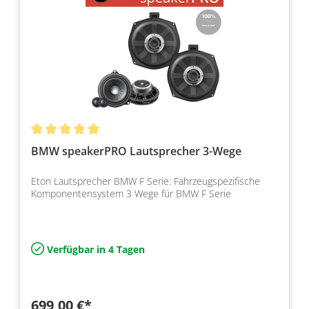
BMW speakerPRO Lautsprecher 3-Wege
Eton Lautsprecher BMW F Serie: Fahrzeugspezifische
Komponentensystem 3 Wege für BMW F Serie
Verfügbar in 4 Tagen
699,00 €*