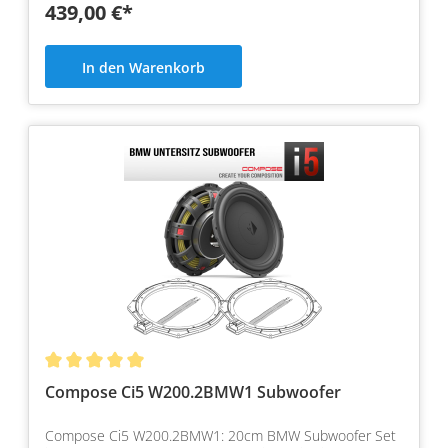
439,00 €*
In den Warenkorb
Compose Ci5 W200.2BMW1 Subwoofer
Compose Ci5 W200.2BMW1: 20cm BMW Subwoofer Set