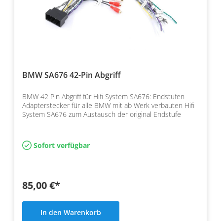
BMW SA676 42-Pin Abgriff
BMW 42 Pin Abgriff für Hifi System SA676: Endstufen
Adapterstecker für alle BMW mit ab Werk verbauten Hifi
System SA676 zum Austausch der original Endstufe
Sofort verfügbar
85,00 €*
In den Warenkorb