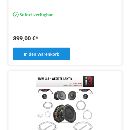
Sofort verfügbar
899,00 €*
In den Warenkorb