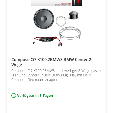
Compose Ci7 K100.2BMW3 BMW Center 2-
Wege
Compose Ci7 K100.2BMW3: hochwertiger 2-Wege passiv
High End Center für viele BMW Plug&Play mit Helix
Compose Flexmount Adapter
Verfügbar in 5 Tagen