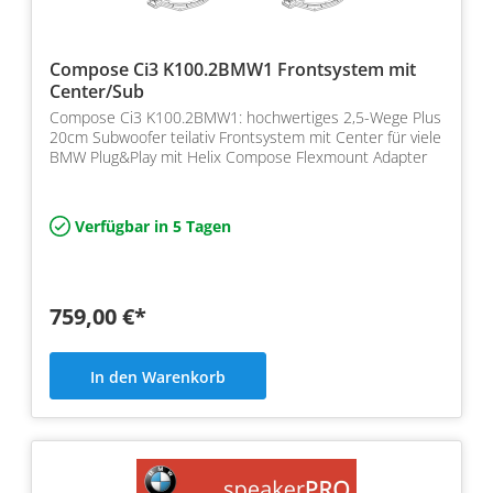
Compose Ci3 K100.2BMW1 Frontsystem mit
Center/Sub
Compose Ci3 K100.2BMW1: hochwertiges 2,5-Wege Plus
20cm Subwoofer teilativ Frontsystem mit Center für viele
BMW Plug&Play mit Helix Compose Flexmount Adapter
Verfügbar in 5 Tagen
759,00 €*
In den Warenkorb