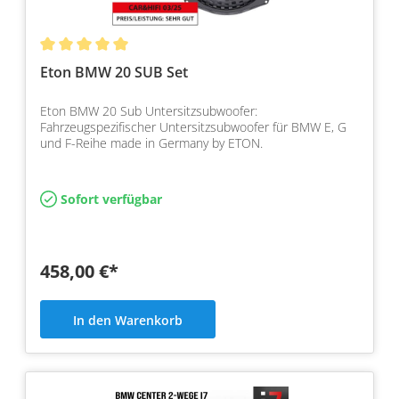
Eton BMW 20 SUB Set
Eton BMW 20 Sub Untersitzsubwoofer:
Fahrzeugspezifischer Untersitzsubwoofer für BMW E, G
und F-Reihe made in Germany by ETON.
Sofort verfügbar
458,00 €*
In den Warenkorb