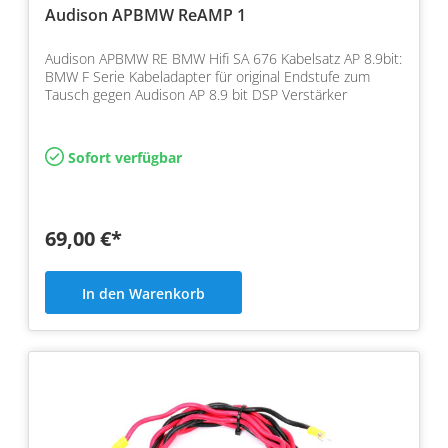
Audison APBMW ReAMP 1
Audison APBMW RE BMW Hifi SA 676 Kabelsatz AP 8.9bit:
BMW F Serie Kabeladapter für original Endstufe zum
Tausch gegen Audison AP 8.9 bit DSP Verstärker
Sofort verfügbar
69,00 €*
In den Warenkorb