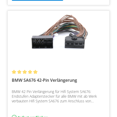
BMW SA676 42-Pin Verlängerung
BMW 42 Pin Verlängerung für Hifi System SA676:
Endstufen Adapterstecker für alle BMW mit ab Werk
verbauten Hifi System SA676 zum Anschluss von
Endstufen und Su…