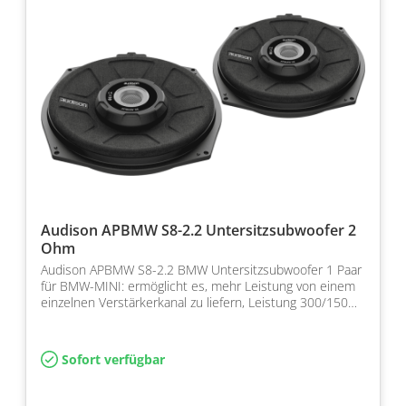
Audison APBMW S8-2.2 Untersitzsubwoofer 2
Ohm
Audison APBMW S8-2.2 BMW Untersitzsubwoofer 1 Paar
für BMW-MINI: ermöglicht es, mehr Leistung von einem
einzelnen Verstärkerkanal zu liefern, Leistung 300/150…
Sofort verfügbar