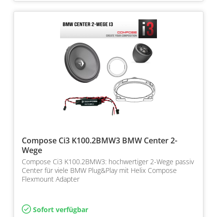
Compose Ci3 K100.2BMW3 BMW Center 2-
Wege
Compose Ci3 K100.2BMW3: hochwertiger 2-Wege passiv
Center für viele BMW Plug&Play mit Helix Compose
Flexmount Adapter
Sofort verfügbar