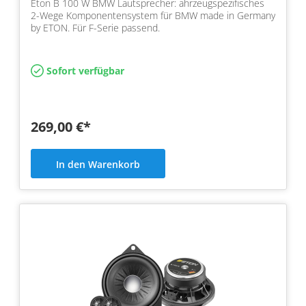
Eton B 100 W BMW Lautsprecher: ahrzeugspezifisches
2-Wege Komponentensystem für BMW made in Germany
by ETON. Für F-Serie passend.
Sofort verfügbar
269,00 €*
In den Warenkorb