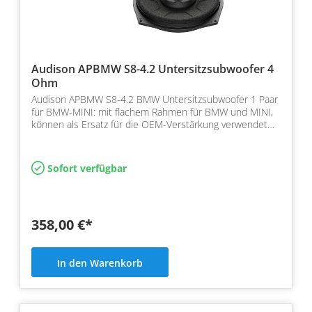
Audison APBMW S8-4.2 Untersitzsubwoofer 4
Ohm
Audison APBMW S8-4.2 BMW Untersitzsubwoofer 1 Paar
für BMW-MINI: mit flachem Rahmen für BMW und MINI,
können als Ersatz für die OEM-Verstärkung verwendet
werde…
Sofort verfügbar
358,00 €*
In den Warenkorb