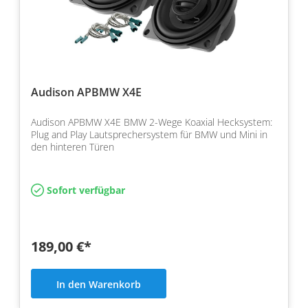
Audison APBMW X4E
Audison APBMW X4E BMW 2-Wege Koaxial Hecksystem:
Plug and Play Lautsprechersystem für BMW und Mini in
den hinteren Türen
Sofort verfügbar
189,00 €*
In den Warenkorb