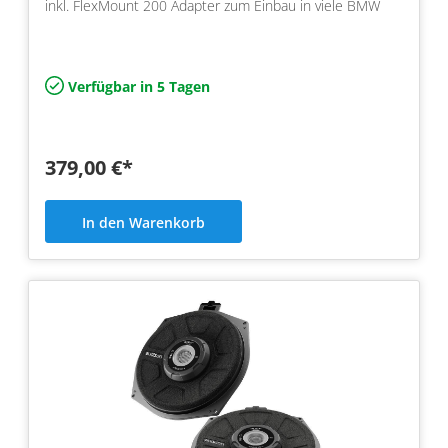
inkl. FlexMount 200 Adapter zum Einbau in viele BMW
Verfügbar in 5 Tagen
379,00 €*
In den Warenkorb