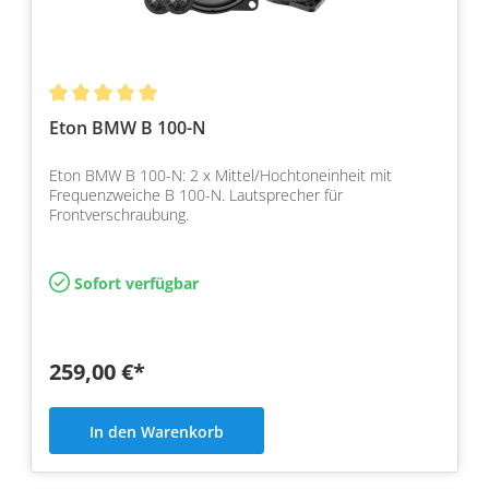
Eton BMW B 100-N
Eton BMW B 100-N: 2 x Mittel/Hochtoneinheit mit
Frequenzweiche B 100-N. Lautsprecher für
Frontverschraubung.
Sofort verfügbar
259,00 €*
In den Warenkorb