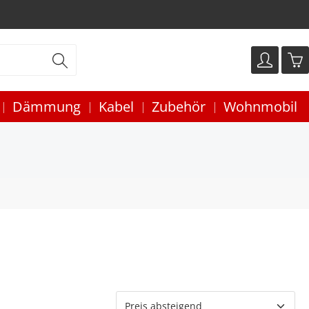
Dämmung
Kabel
Zubehör
Wohnmobil