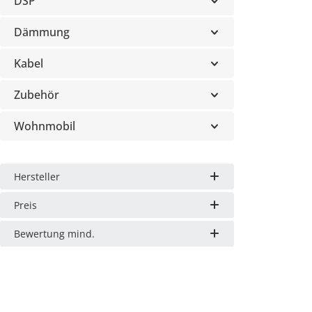
DSP
Dämmung
Kabel
Zubehör
Wohnmobil
Hersteller
Preis
Bewertung mind.