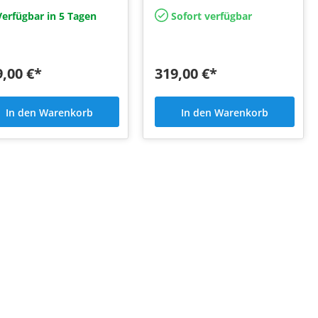
erfügbar in 5 Tagen
Sofort verfügbar
9,00 €*
319,00 €*
In den Warenkorb
In den Warenkorb